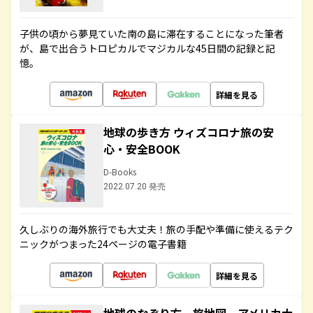
子供の頃から夢見ていた南の島に滞在することになった筆者
が、島で出合うトロピカルでマジカルな45日間の記録と記
憶。
詳細を見る
地球の歩き方 ウィズコロナ旅の安
心・安全BOOK
D-Books
2022.07.20 発売
久しぶりの海外旅行でも大丈夫！旅の手配や準備に使えるテク
ニックがつまった24ページの電子書籍
詳細を見る