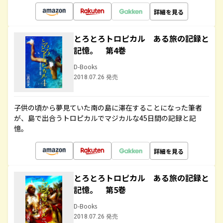
詳細を見る
とろとろトロピカル ある旅の記録と
記憶。 第4巻
D-Books
2018.07.26 発売
子供の頃から夢見ていた南の島に滞在することになった筆者
が、島で出合うトロピカルでマジカルな45日間の記録と記
憶。
詳細を見る
とろとろトロピカル ある旅の記録と
記憶。 第5巻
D-Books
2018.07.26 発売