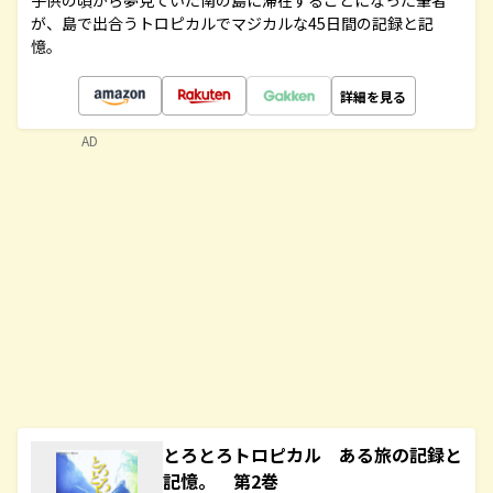
子供の頃から夢見ていた南の島に滞在することになった筆者
が、島で出合うトロピカルでマジカルな45日間の記録と記
憶。
詳細を見る
AD
とろとろトロピカル ある旅の記録と
記憶。 第2巻