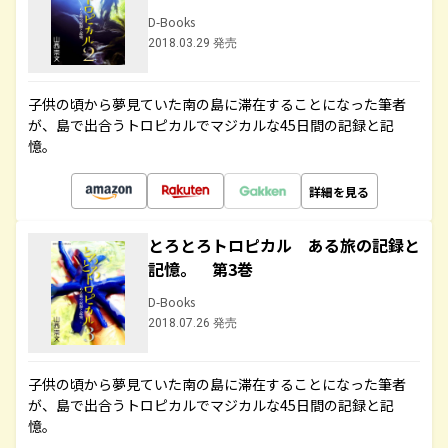
D-Books
2018.03.29 発売
子供の頃から夢見ていた南の島に滞在することになった筆者
が、島で出合うトロピカルでマジカルな45日間の記録と記
憶。
詳細を見る
とろとろトロピカル ある旅の記録と
記憶。 第3巻
D-Books
2018.07.26 発売
子供の頃から夢見ていた南の島に滞在することになった筆者
が、島で出合うトロピカルでマジカルな45日間の記録と記
憶。