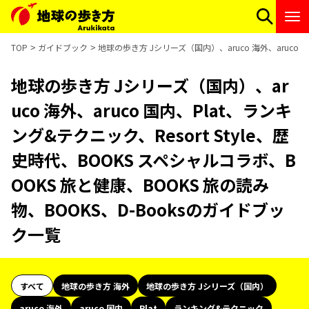
TOP
ガイドブック
地球の歩き方 Jシリーズ（国内）、aruco 海外、aruco 
地球の歩き方 Jシリーズ（国内）、ar
uco 海外、aruco 国内、Plat、ランキ
ング&テクニック、Resort Style、歴
史時代、BOOKS スペシャルコラボ、B
OOKS 旅と健康、BOOKS 旅の読み
物、BOOKS、D-Booksのガイドブッ
ク一覧
すべて
地球の歩き方 海外
地球の歩き方 Jシリーズ（国内）
aruco 海外
aruco 国内
Plat
ランキング&テクニック