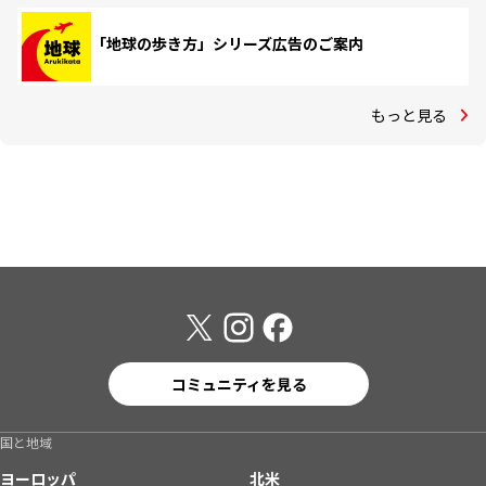
「地球の歩き方」シリーズ広告のご案内
もっと見る
コミュニティを見る
国と地域
ヨーロッパ
北米