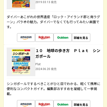
2019.03.13 発売
ダイバーあこがれの世界遺産「ロック・アイランド郡と南ラグ
ーン」パラオの魅力。ダイバーでなくても行ってみたい楽園で
す。
詳細を見る
１０ 地球の歩き方 Ｐｌａｔ シン
ガポール
Plat
2024.06.20 発売
シンガポールでするべきことがひと目でわかる、軽くて携帯に
便利なコンパクトガイド。編集部おすすめを凝縮して一挙掲
載。
詳細を見る