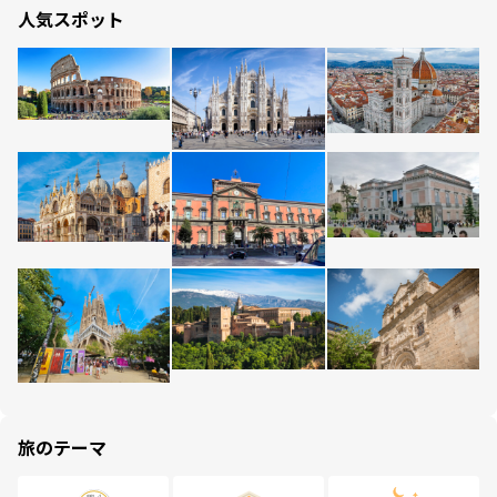
人気スポット
旅のテーマ