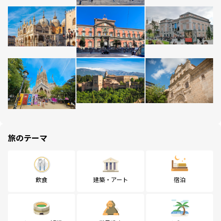
旅のテーマ
飲食
建築・アート
宿泊