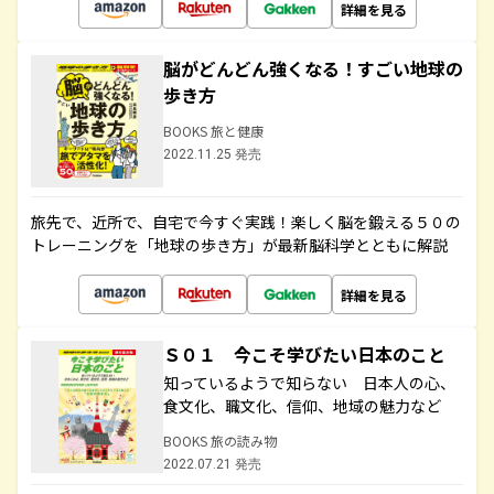
詳細を見る
脳がどんどん強くなる！すごい地球の
歩き方
BOOKS 旅と健康
2022.11.25 発売
旅先で、近所で、自宅で今すぐ実践！楽しく脳を鍛える５０の
トレーニングを「地球の歩き方」が最新脳科学とともに解説
詳細を見る
Ｓ０１ 今こそ学びたい日本のこと
知っているようで知らない 日本人の心、
食文化、職文化、信仰、地域の魅力など
BOOKS 旅の読み物
2022.07.21 発売