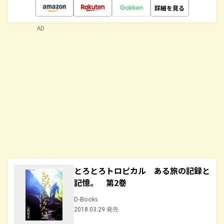
詳細を見る
AD
とろとろトロピカル ある旅の記録と
記憶。 第2巻
D-Books
2018.03.29 発売