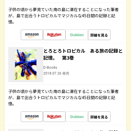
子供の頃から夢見ていた南の島に滞在することになった筆者
が、島で出合うトロピカルでマジカルな45日間の記録と記
憶。
詳細を見る
とろとろトロピカル ある旅の記録と
記憶。 第3巻
D-Books
2018.07.26 発売
子供の頃から夢見ていた南の島に滞在することになった筆者
が、島で出合うトロピカルでマジカルな45日間の記録と記
憶。
詳細を見る