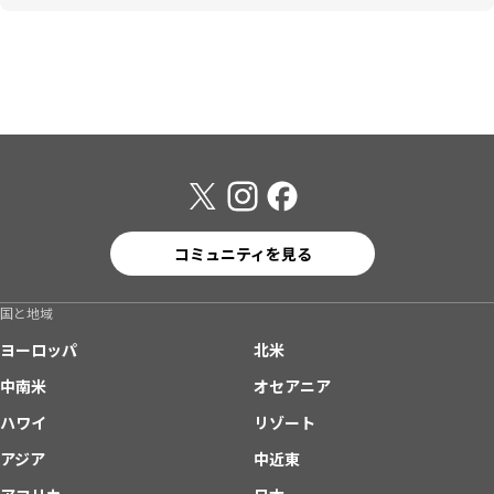
コミュニティを見る
国と地域
ヨーロッパ
北米
中南米
オセアニア
ハワイ
リゾート
アジア
中近東