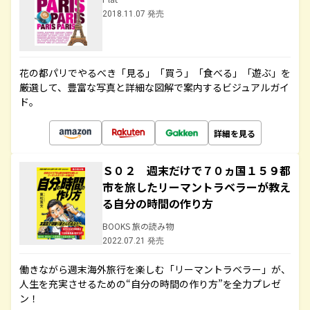
2018.11.07 発売
花の都パリでやるべき「見る」「買う」「食べる」「遊ぶ」を
厳選して、豊富な写真と詳細な図解で案内するビジュアルガイ
ド。
詳細を見る
Ｓ０２ 週末だけで７０ヵ国１５９都
市を旅したリーマントラベラーが教え
る自分の時間の作り方
BOOKS 旅の読み物
2022.07.21 発売
働きながら週末海外旅行を楽しむ「リーマントラベラー」が、
人生を充実させるための“自分の時間の作り方”を全力プレゼ
ン！