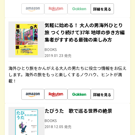
詳細を見る
気軽に始める！ 大人の男海外ひとり
旅 つくり続けて37年 地球の歩き方編
集者がすすめる最強の楽しみ方
BOOKS
2019.01.23 発売
海外ひとり旅をかんがえる大人の男たちに役立つ情報をお伝え
します。海外の旅をもっと楽しくするノウハウ、ヒントが満
載！
詳細を見る
たびうた 歌で巡る世界の絶景
BOOKS
2018.12.05 発売