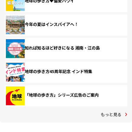
地球の歩き方♥偏愛ハワイ
今年の夏はインスパイアへ！
知れば知るほど好きになる 湘南・江の島
地球の歩き方45周年記念 インド特集
「地球の歩き方」シリーズ広告のご案内
もっと見る