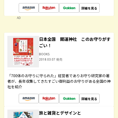
詳細を見る
AD
日本全国 開運神社 このお守りがす
ごい！
BOOKS
2018.03.07 発売
「700体のお守りに守られた」経営者でありお守り研究家の著
者が、長年収集してきたすごい御利益のお守りがある全国の神
社を紹介
詳細を見る
旅と雑貨とデザインと