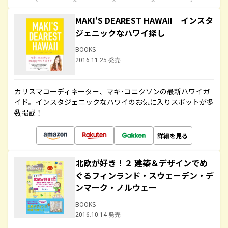
MAKI'S DEAREST HAWAII インスタ
ジェニックなハワイ探し
BOOKS
2016.11.25 発売
カリスマコーディネーター、マキ･コニクソンの最新ハワイガ
イド。インスタジェニックなハワイのお気に入りスポットが多
数掲載！
詳細を見る
北欧が好き！２ 建築＆デザインでめ
ぐるフィンランド・スウェーデン・デ
ンマーク・ノルウェー
BOOKS
2016.10.14 発売