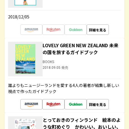
2018/12/05
詳細を見る
LOVELY GREEN NEW ZEALAND 未来
の国を旅するガイドブック
BOOKS
2018.09.05 発売
誰よりもニュージーランドを愛する4人の著者が結集し新しい
視点で作ったガイドブック
詳細を見る
とっておきのフィンランド 絵本のよ
うな町めぐり かわいい、おいしい、