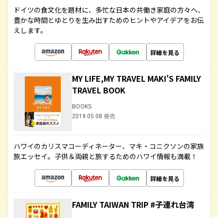
ドイツの食文化を題材に、多忙な日本の共働き家庭の方々へ、
豊かな時間とゆとりを生み出すためのヒントやアイデアをお伝
えします。
詳細を見る
MY LIFE,MY TRAVEL MAKI'S FAMILY
TRAVEL BOOK
BOOKS
2019.05.08 発売
ハワイのカリスマコーディネーター、マキ・コニクソンの家族
旅エッセイ。子供＆両親と旅するためのハワイ情報も満載！
詳細を見る
FAMILY TAIWAN TRIP #子連れ台湾