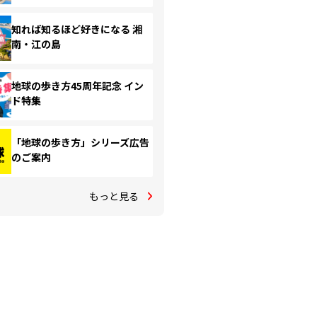
知れば知るほど好きになる 湘
南・江の島
地球の歩き方45周年記念 イン
ド特集
「地球の歩き方」シリーズ広告
のご案内
もっと見る