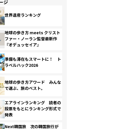
ージ
世界遺産ランキング
地球の歩き方 meets クリスト
ファー・ノーラン監督最新作
『オデュッセイア』
準備も滞在もスマートに！ ト
ラベルハック2026
地球の歩き方アワード みんな
で選ぶ、旅のベスト。
エアラインランキング 読者の
投票をもとにランキング形式で
発表
Next韓国旅 次の韓国旅行が