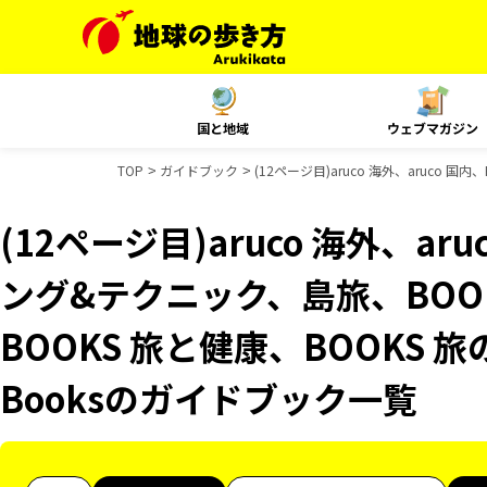
国と地域
ウェブマガジン
TOP
ガイドブック
(12ページ目)aruco 海外、aruco
(12ページ目)aruco 海外、ar
ング&テクニック、島旅、BOO
BOOKS 旅と健康、BOOKS 旅
Booksのガイドブック一覧