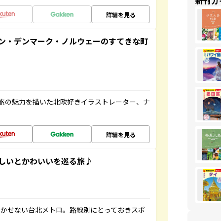
新刊ガ
詳細を見る
ン・デンマーク・ノルウェーのすてきな町
旅の魅力を描いた北欧好きイラストレーター、ナ
詳細を見る
いしいとかわいいを巡る旅♪
欠かせない台北メトロ。路線別にとっておきスポ