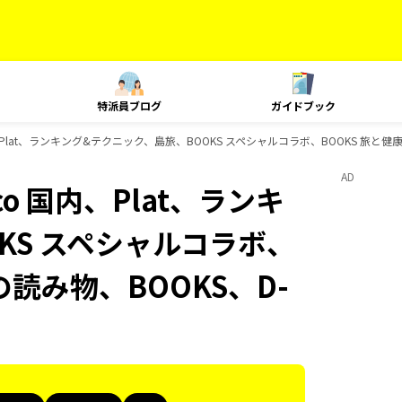
特派員ブログ
ガイドブック
 国内、Plat、ランキング&テクニック、島旅、BOOKS スペシャルコラボ、BOOKS 旅と健
AD
uco 国内、Plat、ランキ
KS スペシャルコラボ、
の読み物、BOOKS、D-