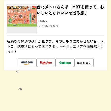
台北メトロさんぽ MRTを使って、お
いしいとかわいいを巡る旅♪
BOOKS
2015.05.29 発売
新路線の開通や延伸が相次ぎ、今や街歩きに欠かせない台北メ
トロ。路線別にとっておきスポットや注目エリアを徹底紹介し
ます！
詳細を見る
AD
AD