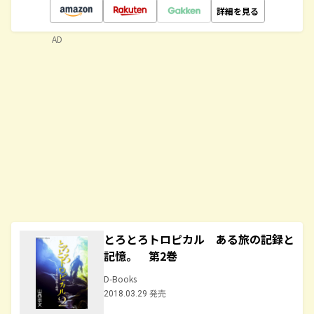
詳細を見る
AD
とろとろトロピカル ある旅の記録と
記憶。 第2巻
D-Books
2018.03.29 発売