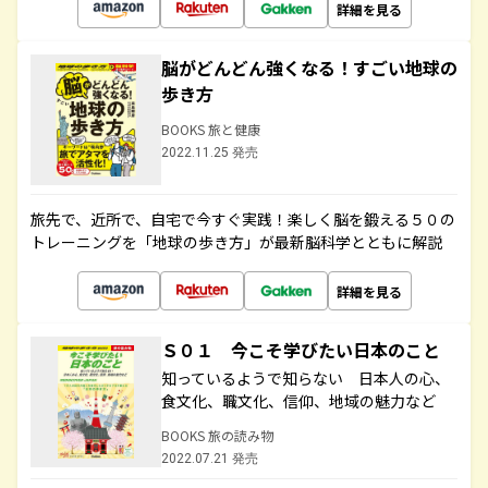
詳細を見る
脳がどんどん強くなる！すごい地球の
歩き方
BOOKS 旅と健康
2022.11.25 発売
旅先で、近所で、自宅で今すぐ実践！楽しく脳を鍛える５０の
トレーニングを「地球の歩き方」が最新脳科学とともに解説
詳細を見る
Ｓ０１ 今こそ学びたい日本のこと
知っているようで知らない 日本人の心、
食文化、職文化、信仰、地域の魅力など
BOOKS 旅の読み物
2022.07.21 発売