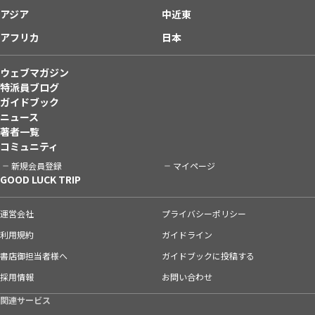
アジア
中近東
アフリカ
日本
ウェブマガジン
特派員ブログ
ガイドブック
ニュース
著者一覧
コミュニティ
新規会員登録
マイページ
GOOD LUCK TRIP
運営会社
プライバシーポリシー
利用規約
ガイドライン
書店御担当者様へ
ガイドブックに投稿する
採用情報
お問い合わせ
関連サービス