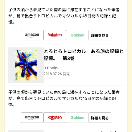
子供の頃から夢見ていた南の島に滞在することになった筆者
が、島で出合うトロピカルでマジカルな45日間の記録と記
憶。
詳細を見る
とろとろトロピカル ある旅の記録と
記憶。 第3巻
D-Books
2018.07.26 発売
子供の頃から夢見ていた南の島に滞在することになった筆者
が、島で出合うトロピカルでマジカルな45日間の記録と記
憶。
詳細を見る