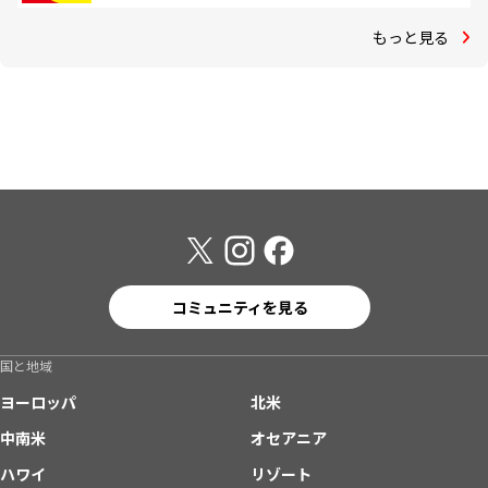
もっと見る
コミュニティを見る
国と地域
ヨーロッパ
北米
中南米
オセアニア
ハワイ
リゾート