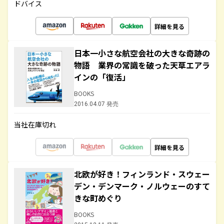
ドバイス
詳細を見る
日本一小さな航空会社の大きな奇跡の
物語 業界の常識を破った天草エアラ
インの「復活」
BOOKS
2016.04.07 発売
当社在庫切れ
詳細を見る
北欧が好き！フィンランド・スウェー
デン・デンマーク・ノルウェーのすて
きな町めぐり
BOOKS