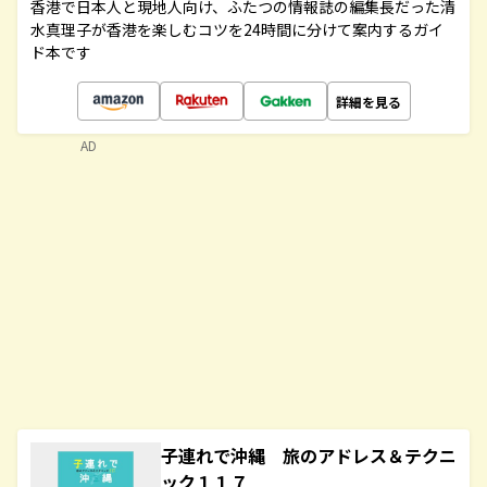
香港で日本人と現地人向け、ふたつの情報誌の編集長だった清
水真理子が香港を楽しむコツを24時間に分けて案内するガイ
ド本です
詳細を見る
AD
子連れで沖縄 旅のアドレス＆テクニ
ック１１７