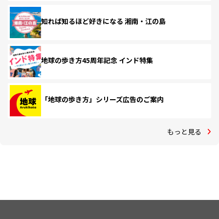
知れば知るほど好きになる 湘南・江の島
地球の歩き方45周年記念 インド特集
「地球の歩き方」シリーズ広告のご案内
もっと見る