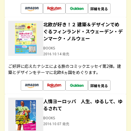
詳細を見る
北欧が好き！２ 建築＆デザインでめ
ぐるフィンランド・スウェーデン・デ
ンマーク・ノルウェー
BOOKS
2016.10.14 発売
ご好評に応えたナシエによる旅のコミックエッセイ第2弾。建
築とデザインをテーマに北欧4ヵ国をめぐります。
詳細を見る
人情ヨーロッパ 人生、ゆるして、ゆ
るされて
BOOKS
2016.10.07 発売