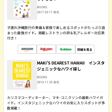
BOOKS
2017.03.17 発売
子連れ沖縄旅行の準備＆家族で楽しめるスポットがたっぷり詰
まった最強ガイド。掲載レストランの卵＆乳アレルギー対応表
付き！
詳細を見る
MAKI'S DEAREST HAWAII インスタ
ジェニックなハワイ探し
BOOKS
2016.11.25 発売
カリスマコーディネーター、マキ･コニクソンの最新ハワイガ
イド。インスタジェニックなハワイのお気に入りスポットが多
数掲載！