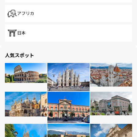
アフリカ
日本
人気スポット