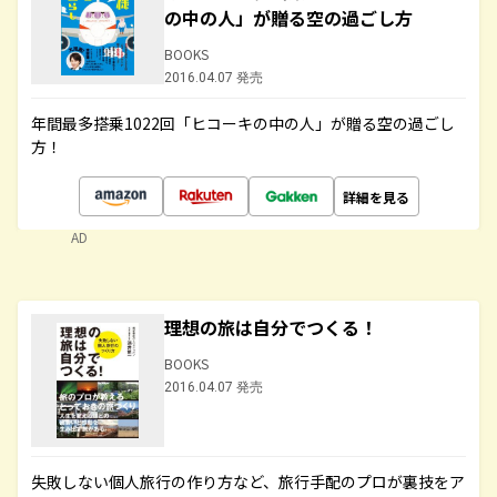
の中の人」が贈る空の過ごし方
BOOKS
2016.04.07 発売
年間最多搭乗1022回「ヒコーキの中の人」が贈る空の過ごし
方！
詳細を見る
AD
理想の旅は自分でつくる！
BOOKS
2016.04.07 発売
失敗しない個人旅行の作り方など、旅行手配のプロが裏技をア