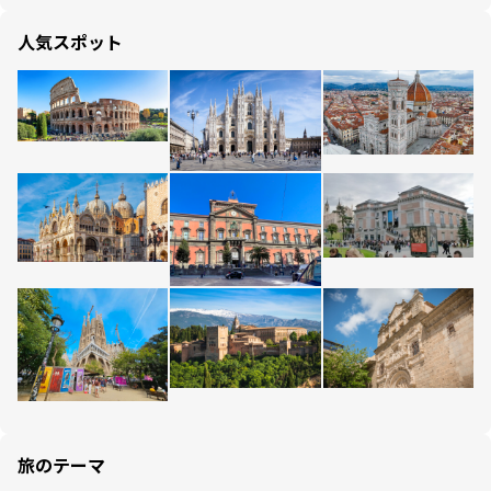
人気スポット
旅のテーマ