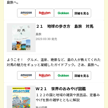
島旅へ。
詳細を見る
２１ 地球の歩き方 島旅 対馬
島旅
2023.03.30 発売
ようこそ！ グルメ、温泉、絶景など、島の人が教えてくれた
対馬の魅力をギュッと凝縮したガイドブック。さあ、島旅へ。
詳細を見る
Ｗ２１ 世界のおみやげ図鑑
１２２の国と地域の雑貨や民芸品、定番み
やげを旅の雑学とともに解説
旅の図鑑