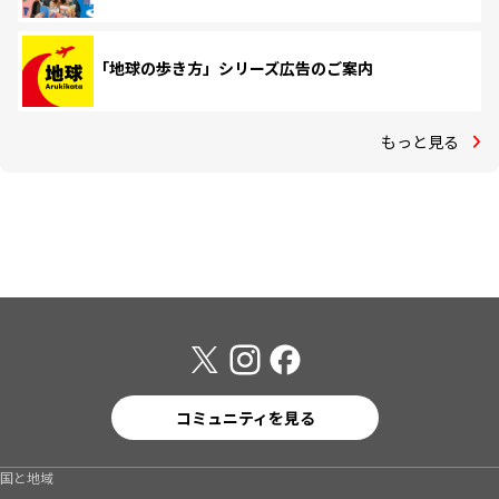
「地球の歩き方」シリーズ広告のご案内
もっと見る
コミュニティを見る
国と地域