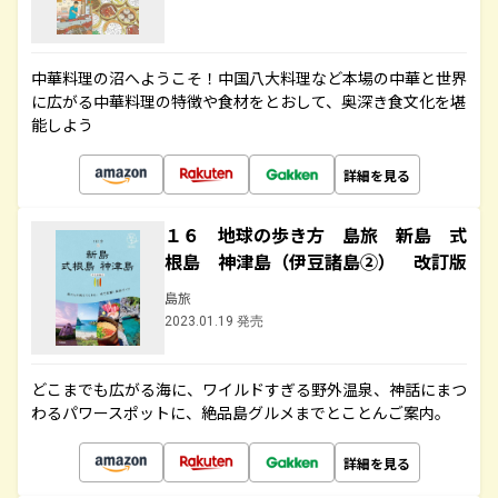
中華料理の沼へようこそ！中国八大料理など本場の中華と世界
に広がる中華料理の特徴や食材をとおして、奥深き食文化を堪
能しよう
詳細を見る
１６ 地球の歩き方 島旅 新島 式
根島 神津島（伊豆諸島②） 改訂版
島旅
2023.01.19 発売
どこまでも広がる海に、ワイルドすぎる野外温泉、神話にまつ
わるパワースポットに、絶品島グルメまでとことんご案内。
詳細を見る