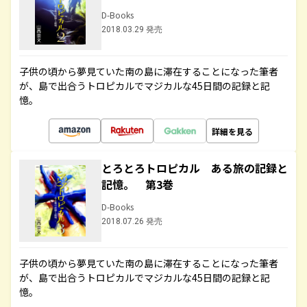
D-Books
2018.03.29 発売
子供の頃から夢見ていた南の島に滞在することになった筆者
が、島で出合うトロピカルでマジカルな45日間の記録と記
憶。
詳細を見る
とろとろトロピカル ある旅の記録と
記憶。 第3巻
D-Books
2018.07.26 発売
子供の頃から夢見ていた南の島に滞在することになった筆者
が、島で出合うトロピカルでマジカルな45日間の記録と記
憶。