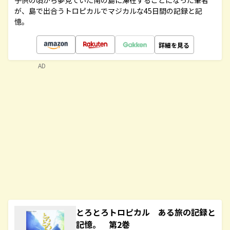
子供の頃から夢見ていた南の島に滞在することになった筆者
が、島で出合うトロピカルでマジカルな45日間の記録と記
憶。
詳細を見る
AD
とろとろトロピカル ある旅の記録と
記憶。 第2巻