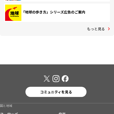
「地球の歩き方」シリーズ広告のご案内
もっと見る
コミュニティを見る
国と地域
ヨーロッパ
北米