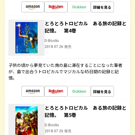
詳細を見る
とろとろトロピカル ある旅の記録と
記憶。 第4巻
D-Books
2018.07.26 発売
子供の頃から夢見ていた南の島に滞在することになった筆者
が、島で出合うトロピカルでマジカルな45日間の記録と記
憶。
詳細を見る
とろとろトロピカル ある旅の記録と
記憶。 第5巻
D-Books
2018.07.26 発売