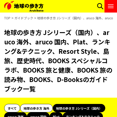
TOP
ガイドブック
地球の歩き方 Jシリーズ（国内）、aruco 海外、aruco 
地球の歩き方 Jシリーズ（国内）、ar
uco 海外、aruco 国内、Plat、ランキ
ング&テクニック、Resort Style、島
旅、歴史時代、BOOKS スペシャルコ
ラボ、BOOKS 旅と健康、BOOKS 旅の
読み物、BOOKS、D-Booksのガイド
ブック一覧
すべて
地球の歩き方 海外
地球の歩き方 Jシリーズ（国内）
aruco 海外
aruco 国内
Plat
ランキング&テクニック