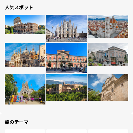
人気スポット
旅のテーマ