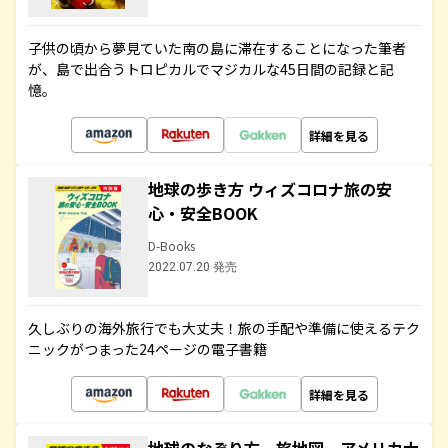
子供の頃から夢見ていた南の島に滞在することになった筆者
が、島で出合うトロピカルでマジカルな45日間の記録と記
憶。
詳細を見る
地球の歩き方 ウィズコロナ旅の安
心・安全BOOK
D-Books
2022.07.20 発売
久しぶりの海外旅行でも大丈夫！旅の手配や準備に使えるテク
ニックがつまった24ページの電子書籍
詳細を見る