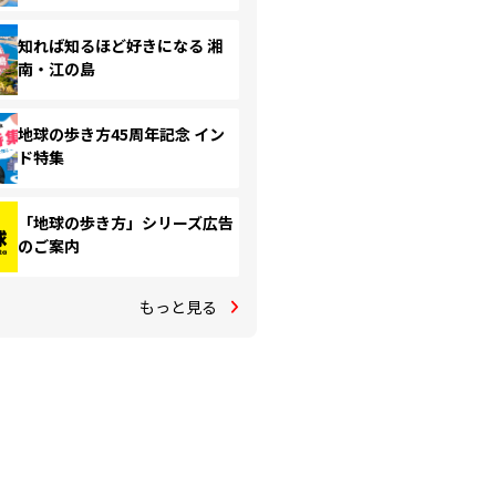
知れば知るほど好きになる 湘
南・江の島
地球の歩き方45周年記念 イン
ド特集
「地球の歩き方」シリーズ広告
のご案内
もっと見る