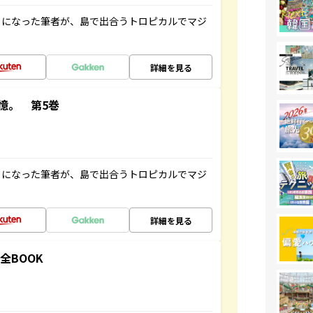
とになった筆者が、島で出合うトロピカルでマジ
詳細を見る
憶。 第5巻
とになった筆者が、島で出合うトロピカルでマジ
詳細を見る
全BOOK