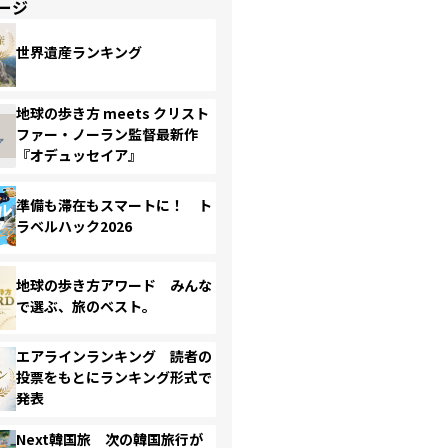
ージ
世界遺産ランキング
地球の歩き方 meets クリスト
ファー・ノーラン監督最新作
『オデュッセイア』
準備も滞在もスマートに！ ト
ラベルハック2026
地球の歩き方アワード みんな
で選ぶ、旅のベスト。
エアラインランキング 読者の
投票をもとにランキング形式で
発表
Next韓国旅 次の韓国旅行が