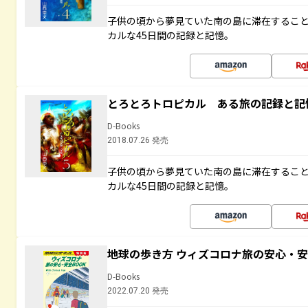
子供の頃から夢見ていた南の島に滞在するこ
カルな45日間の記録と記憶。
とろとろトロピカル ある旅の記録と記
D-Books
2018.07.26 発売
子供の頃から夢見ていた南の島に滞在するこ
カルな45日間の記録と記憶。
地球の歩き方 ウィズコロナ旅の安心・安
D-Books
2022.07.20 発売