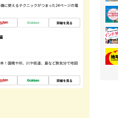
備に使えるテクニックがつまった24ページの電
詳細を見る
編
図本！国境や州、川や街道、島など旅気分で地図
詳細を見る