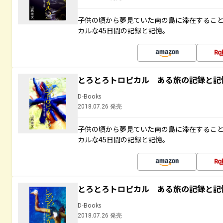
子供の頃から夢見ていた南の島に滞在するこ
カルな45日間の記録と記憶。
とろとろトロピカル ある旅の記録と記
D-Books
2018.07.26 発売
子供の頃から夢見ていた南の島に滞在するこ
カルな45日間の記録と記憶。
とろとろトロピカル ある旅の記録と記
D-Books
2018.07.26 発売