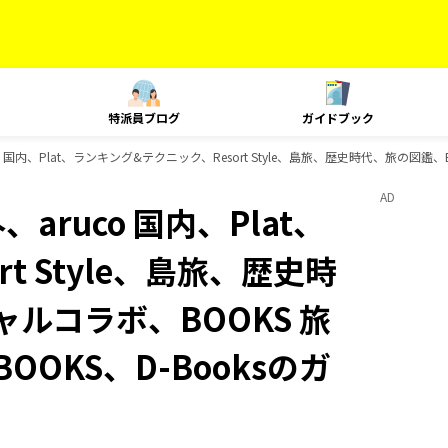
特派員ブログ
ガイドブック
co 国内、Plat、ランキング&テクニック、Resort Style、島旅、歴史時代、旅の図鑑
AD
aruco 国内、Plat、
t Style、島旅、歴史時
ャルコラボ、BOOKS 旅
OOKS、D-Booksのガ