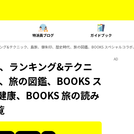
特派員ブログ
ガイドブック
t、ランキング&テクニック、島旅、御朱印、歴史時代、旅の図鑑、BOOKS スペシャルコラボ
AD
Plat、ランキング&テクニ
旅の図鑑、BOOKS ス
健康、BOOKS 旅の読み
覧