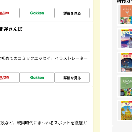
新刊ガ
詳細を見る
開運さんぽ
は初めてのコミックエッセイ。イラストレーター
詳細を見る
施設など、戦国時代にまつわるスポットを徹底ガ