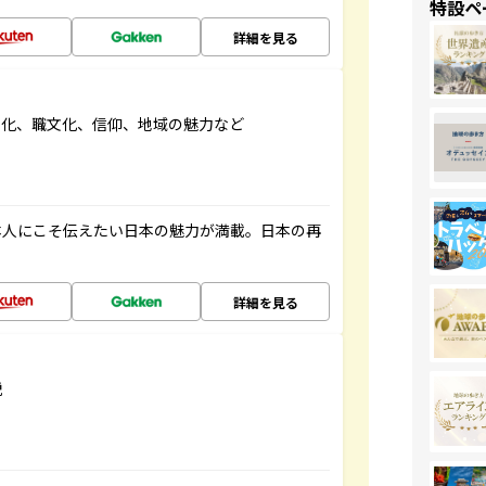
特設ペ
詳細を見る
文化、職文化、信仰、地域の魅力など
本人にこそ伝えたい日本の魅力が満載。日本の再
詳細を見る
説