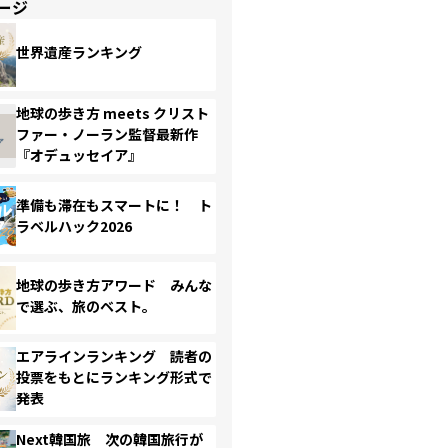
ージ
世界遺産ランキング
地球の歩き方 meets クリスト
ファー・ノーラン監督最新作
『オデュッセイア』
準備も滞在もスマートに！ ト
ラベルハック2026
地球の歩き方アワード みんな
で選ぶ、旅のベスト。
エアラインランキング 読者の
投票をもとにランキング形式で
発表
Next韓国旅 次の韓国旅行が