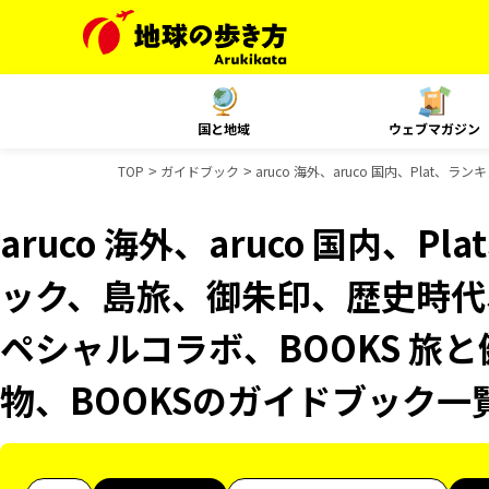
国と地域
ウェブマガジン
TOP
ガイドブック
aruco 海外、aruco 国内、Pla
aruco 海外、aruco 国内、
ック、島旅、御朱印、歴史時代、
ペシャルコラボ、BOOKS 旅と
物、BOOKSのガイドブック一