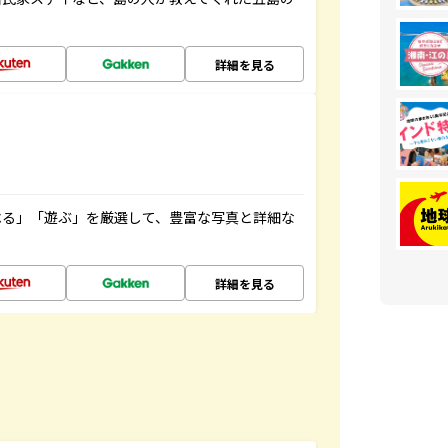
詳細を見る
べる」「遊ぶ」を厳選して、豊富な写真と詳細な
詳細を見る