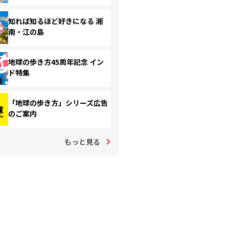
知れば知るほど好きになる 湘
南・江の島
地球の歩き方45周年記念 イン
ド特集
「地球の歩き方」シリーズ広告
のご案内
もっと見る