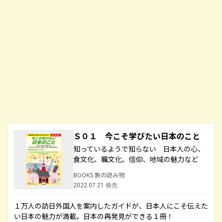
Ｓ０１ 今こそ学びたい日本のこと
知っているようで知らない 日本人の心、
食文化、職文化、信仰、地域の魅力など
BOOKS 旅の読み物
2022.07.21 発売
１万人の訪日外国人を案内したガイドが、日本人にこそ伝えた
い日本の魅力が満載。日本の再発見ができる１冊！