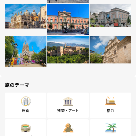
旅のテーマ
飲食
建築・アート
宿泊