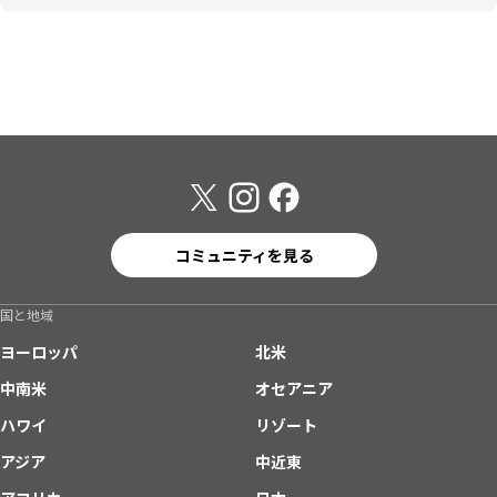
コミュニティを見る
国と地域
ヨーロッパ
北米
中南米
オセアニア
ハワイ
リゾート
アジア
中近東