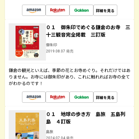
詳細を見る
０１ 御朱印でめぐる鎌倉のお寺 三
十三観音完全掲載 三訂版
御朱印
2019.08.07 発売
鎌倉の観光といえば、季節の花とお寺めぐり。それだけではあ
りません。お寺には御朱印があり、これに触れればお寺の全て
がわかるのです！
詳細を見る
０１ 地球の歩き方 島旅 五島列
島 ４訂版
島旅
2024.07.04 発売