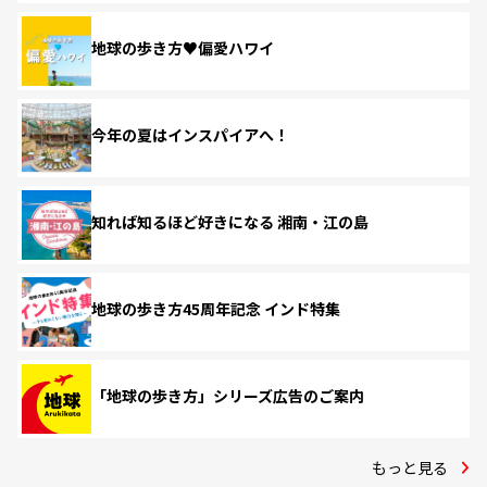
地球の歩き方♥偏愛ハワイ
今年の夏はインスパイアへ！
知れば知るほど好きになる 湘南・江の島
地球の歩き方45周年記念 インド特集
「地球の歩き方」シリーズ広告のご案内
もっと見る