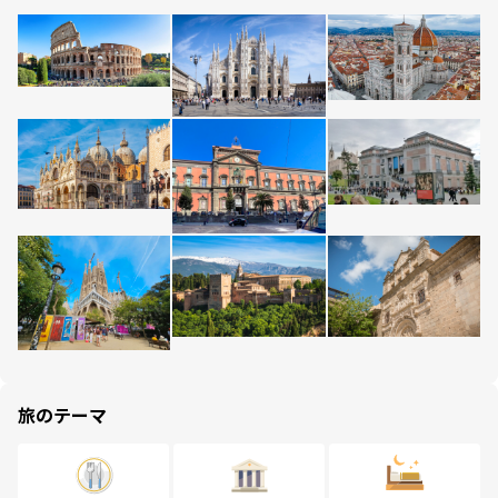
旅のテーマ