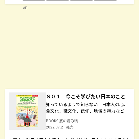
AD
Ｓ０１ 今こそ学びたい日本のこと
知っているようで知らない 日本人の心、
食文化、職文化、信仰、地域の魅力など
BOOKS 旅の読み物
2022.07.21 発売