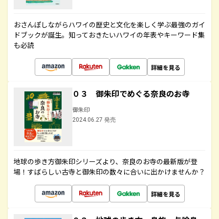
おさんぽしながらハワイの歴史と文化を楽しく学ぶ最強のガイ
ドブックが誕生。知っておきたいハワイの年表やキーワード集
も必読
詳細を見る
０３ 御朱印でめぐる奈良のお寺
御朱印
2024.06.27 発売
地球の歩き方御朱印シリーズより、奈良のお寺の最新版が登
場！すばらしい古寺と御朱印の数々に合いに出かけませんか？
詳細を見る