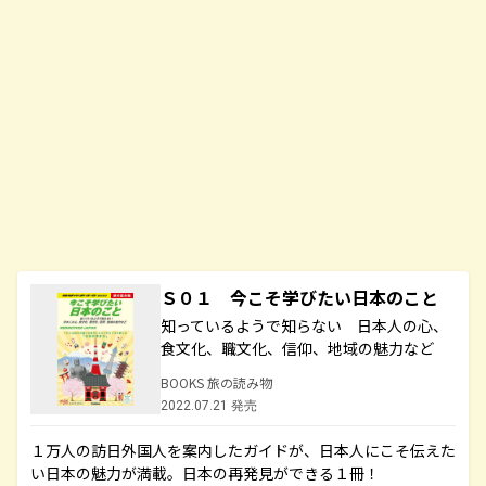
Ｓ０１ 今こそ学びたい日本のこと
知っているようで知らない 日本人の心、
食文化、職文化、信仰、地域の魅力など
BOOKS 旅の読み物
2022.07.21 発売
１万人の訪日外国人を案内したガイドが、日本人にこそ伝えた
い日本の魅力が満載。日本の再発見ができる１冊！