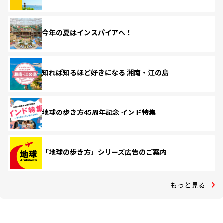
今年の夏はインスパイアへ！
知れば知るほど好きになる 湘南・江の島
地球の歩き方45周年記念 インド特集
「地球の歩き方」シリーズ広告のご案内
もっと見る