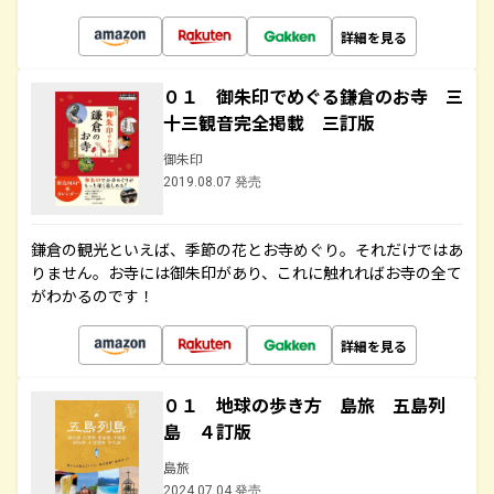
詳細を見る
０１ 御朱印でめぐる鎌倉のお寺 三
十三観音完全掲載 三訂版
御朱印
2019.08.07 発売
鎌倉の観光といえば、季節の花とお寺めぐり。それだけではあ
りません。お寺には御朱印があり、これに触れればお寺の全て
がわかるのです！
詳細を見る
０１ 地球の歩き方 島旅 五島列
島 ４訂版
島旅
2024.07.04 発売