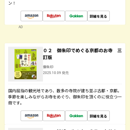
ン！
詳細を見る
AD
０２ 御朱印でめぐる京都のお寺 三
訂版
御朱印
2025.10.09 発売
国内屈指の観光地であり、数多の寺院が建ち並ぶ古都・京都。
季節を楽しみながらお寺をめぐり、御朱印を頂くのに役立つ一
冊です。
詳細を見る