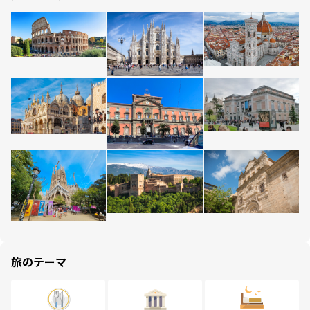
旅のテーマ