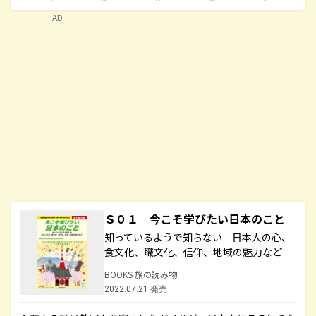
AD
Ｓ０１ 今こそ学びたい日本のこと
知っているようで知らない 日本人の心、
食文化、職文化、信仰、地域の魅力など
BOOKS 旅の読み物
2022.07.21 発売