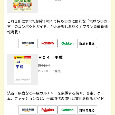
これ１冊にすべて凝縮！軽くて持ち歩きに便利な「地球の歩き
方」のコンパクトガイド。台北を楽しみ尽くすプラン＆最新情
報満載！
詳細を見る
Ｈ０４ 平成
歴史時代
2026.09.17 発売
渋谷・原宿など平成カルチャーを象徴する街や、音楽、ゲー
ム、ファッションなど、平成時代の流行と文化を巡るガイド。
詳細を見る