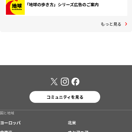
「地球の歩き方」シリーズ広告のご案内
もっと見る
コミュニティを見る
国と地域
ヨーロッパ
北米