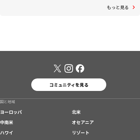
もっと見る
コミュニティを見る
国と地域
ヨーロッパ
北米
中南米
オセアニア
ハワイ
リゾート