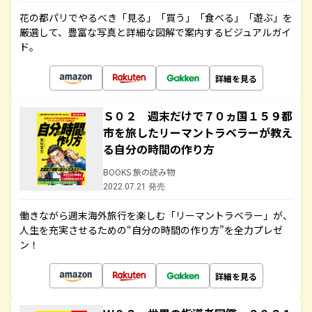
花の都パリでやるべき「見る」「買う」「食べる」「遊ぶ」を
厳選して、豊富な写真と詳細な図解で案内するビジュアルガイ
ド。
詳細を見る
Ｓ０２ 週末だけで７０ヵ国１５９都
市を旅したリーマントラベラーが教え
る自分の時間の作り方
BOOKS 旅の読み物
2022.07.21 発売
働きながら週末海外旅行を楽しむ「リーマントラベラー」が、
人生を充実させるための“自分の時間の作り方”を全力プレゼ
ン！
詳細を見る