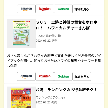
詳細を見る
Ｓ０３ 史跡と神話の舞台をホロホ
ロ！ ハワイカルチャーさんぽ
BOOKS 旅の読み物
2024.03.22 発売
おさんぽしながらハワイの歴史と文化を楽しく学ぶ最強のガイ
ドブックが誕生。知っておきたいハワイの年表やキーワード集
も必読
詳細を見る
台湾 ランキング＆お得な旅テク！
ランキング&テクニック
2026.07.27 発売