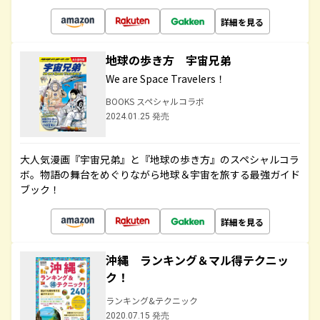
詳細を見る
地球の歩き方 宇宙兄弟
We are Space Travelers！
BOOKS スペシャルコラボ
2024.01.25 発売
大人気漫画『宇宙兄弟』と『地球の歩き方』のスペシャルコラ
ボ。物語の舞台をめぐりながら地球＆宇宙を旅する最強ガイド
ブック！
詳細を見る
沖縄 ランキング＆マル得テクニッ
ク！
ランキング&テクニック
2020.07.15 発売