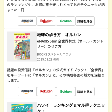
のランキングや、お得に旅を楽しむとっておきテクニックが詰
まった一冊
詳細を見る
地球の歩き方 オルカン
eMAXIS Slim 全世界株式（オール・カント
リー）の歩き方
BOOKS スペシャルコラボ
2025.08.28 発売
話題の投資信託『オルカン』の公式ガイドブック！「全世界」
をキーワードに『オルカン』と、その構成各国の魅力を深掘り
します。
詳細を見る
ハワイ ランキング＆マル得テクニッ
ク！