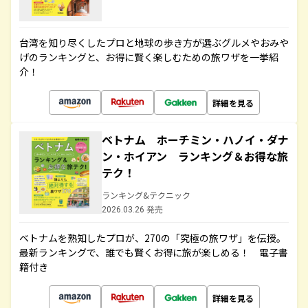
台湾を知り尽くしたプロと地球の歩き方が選ぶグルメやおみや
げのランキングと、お得に賢く楽しむための旅ワザを一挙紹
介！
詳細を見る
ベトナム ホーチミン・ハノイ・ダナ
ン・ホイアン ランキング＆お得な旅
テク！
ランキング&テクニック
2026.03.26 発売
ベトナムを熟知したプロが、270の「究極の旅ワザ」を伝授。
最新ランキングで、誰でも賢くお得に旅が楽しめる！ 電子書
籍付き
詳細を見る