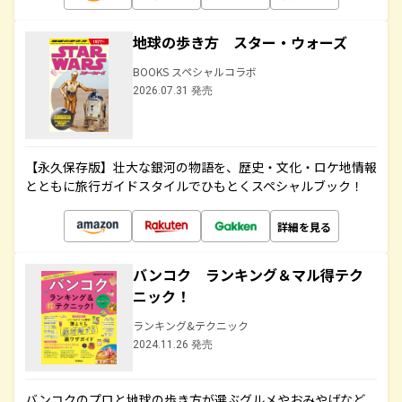
地球の歩き方 スター・ウォーズ
BOOKS スペシャルコラボ
2026.07.31 発売
【永久保存版】壮大な銀河の物語を、歴史・文化・ロケ地情報
とともに旅行ガイドスタイルでひもとくスペシャルブック！
詳細を見る
バンコク ランキング＆マル得テク
ニック！
ランキング&テクニック
2024.11.26 発売
バンコクのプロと地球の歩き方が選ぶグルメやおみやげなど