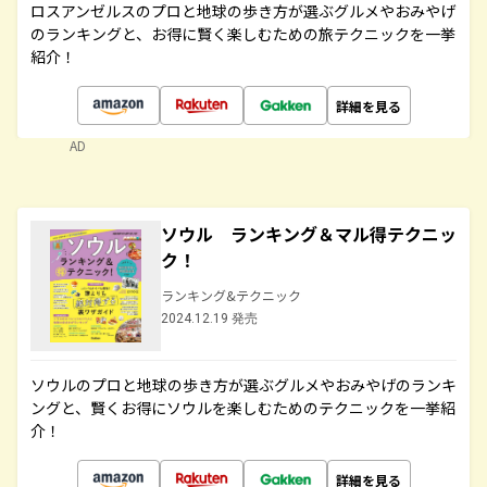
ロスアンゼルスのプロと地球の歩き方が選ぶグルメやおみやげ
のランキングと、お得に賢く楽しむための旅テクニックを一挙
紹介！
詳細を見る
AD
ソウル ランキング＆マル得テクニッ
ク！
ランキング&テクニック
2024.12.19 発売
ソウルのプロと地球の歩き方が選ぶグルメやおみやげのランキ
ングと、賢くお得にソウルを楽しむためのテクニックを一挙紹
介！
詳細を見る