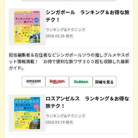
シンガポール ランキング＆お得な旅
テク！
ランキング&テクニック
2026.03.26 発売
担当編集者＆在住者などシンガポールツウの推しグルメやスポ
ット情報満載！ お得で便利な旅ワザ３００超も収録した最新
ガイド。
詳細を見る
ロスアンゼルス ランキング＆お得な
旅テク！
ランキング&テクニック
2026.03.19 発売