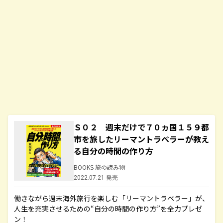
Ｓ０２ 週末だけで７０ヵ国１５９都
市を旅したリーマントラベラーが教え
る自分の時間の作り方
BOOKS 旅の読み物
2022.07.21 発売
働きながら週末海外旅行を楽しむ「リーマントラベラー」が、
人生を充実させるための“自分の時間の作り方”を全力プレゼ
ン！