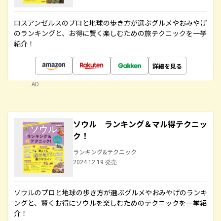
ロスアンゼルスのプロと地球の歩き方が選ぶグルメやおみやげ
のランキングと、お得に賢く楽しむための旅テクニックを一挙
紹介！
詳細を見る
AD
ソウル ランキング＆マル得テクニッ
ク！
ランキング&テクニック
2024.12.19 発売
ソウルのプロと地球の歩き方が選ぶグルメやおみやげのランキ
ングと、賢くお得にソウルを楽しむためのテクニックを一挙紹
介！