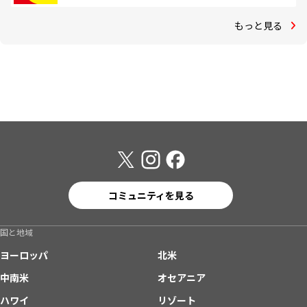
もっと見る
コミュニティを見る
国と地域
ヨーロッパ
北米
中南米
オセアニア
ハワイ
リゾート