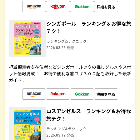
詳細を見る
シンガポール ランキング＆お得な旅
テク！
ランキング&テクニック
2026.03.26 発売
担当編集者＆在住者などシンガポールツウの推しグルメやスポ
ット情報満載！ お得で便利な旅ワザ３００超も収録した最新
ガイド。
詳細を見る
ロスアンゼルス ランキング＆お得な
旅テク！
ランキング&テクニック
2026.03.19 発売