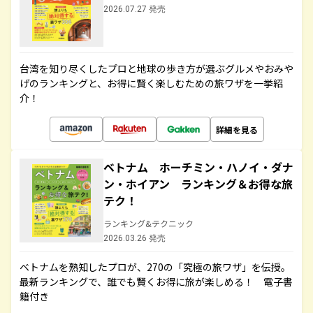
2026.07.27 発売
台湾を知り尽くしたプロと地球の歩き方が選ぶグルメやおみや
げのランキングと、お得に賢く楽しむための旅ワザを一挙紹
介！
詳細を見る
ベトナム ホーチミン・ハノイ・ダナ
ン・ホイアン ランキング＆お得な旅
テク！
ランキング&テクニック
2026.03.26 発売
ベトナムを熟知したプロが、270の「究極の旅ワザ」を伝授。
最新ランキングで、誰でも賢くお得に旅が楽しめる！ 電子書
籍付き