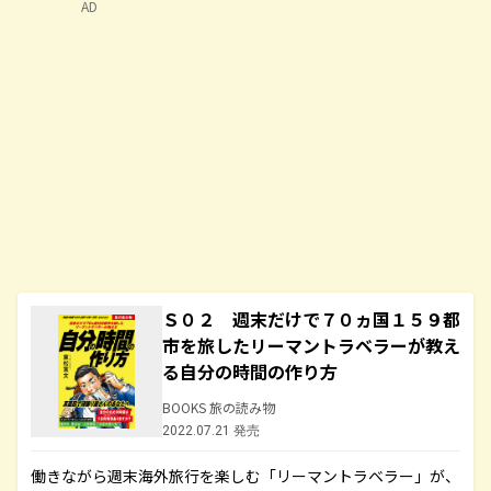
AD
Ｓ０２ 週末だけで７０ヵ国１５９都
市を旅したリーマントラベラーが教え
る自分の時間の作り方
BOOKS 旅の読み物
2022.07.21 発売
働きながら週末海外旅行を楽しむ「リーマントラベラー」が、