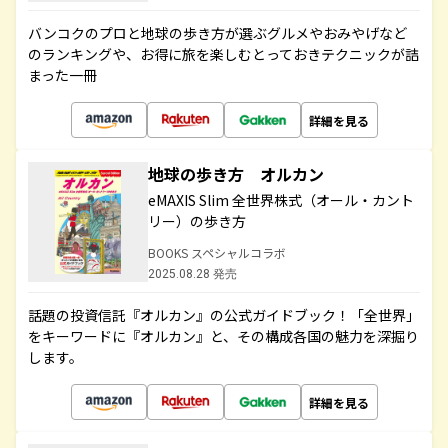
バンコクのプロと地球の歩き方が選ぶグルメやおみやげなど
のランキングや、お得に旅を楽しむとっておきテクニックが詰
まった一冊
詳細を見る
地球の歩き方 オルカン
eMAXIS Slim 全世界株式（オール・カント
リー）の歩き方
BOOKS スペシャルコラボ
2025.08.28 発売
話題の投資信託『オルカン』の公式ガイドブック！「全世界」
をキーワードに『オルカン』と、その構成各国の魅力を深掘り
します。
詳細を見る