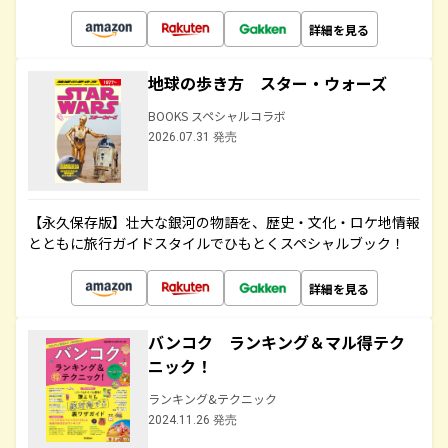
詳細を見る
地球の歩き方 スター・ウォーズ
BOOKS スペシャルコラボ
2026.07.31 発売
【永久保存版】壮大な銀河の物語を、歴史・文化・ロケ地情報
とともに旅行ガイドスタイルでひもとくスペシャルブック！
詳細を見る
バンコク ランキング＆マル得テク
ニック！
ランキング&テクニック
2024.11.26 発売