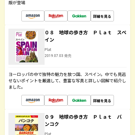
版が登場
詳細を見る
０８ 地球の歩き方 Ｐｌａｔ スペ
イン
Plat
2019.07.03 発売
ヨーロッパの中で独特の魅力を放つ国、スペイン。中でも見逃
せないポイントを厳選して、豊富な写真と詳しい図解で紹介し
ました。
詳細を見る
０９ 地球の歩き方 Ｐｌａｔ バ
ンコク
Plat