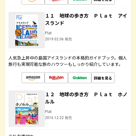
１１ 地球の歩き方 Ｐｌａｔ アイ
スランド
Plat
2019.02.06 発売
人気急上昇中の島国アイスランドの本格的ガイドブック。個人
旅行も実現可能な旅のハウツーもしっかり紹介しています。
詳細を見る
１２ 地球の歩き方 Ｐｌａｔ ホノ
ルル
Plat
2016.12.22 発売