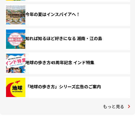
今年の夏はインスパイアへ！
知れば知るほど好きになる 湘南・江の島
地球の歩き方45周年記念 インド特集
「地球の歩き方」シリーズ広告のご案内
もっと見る