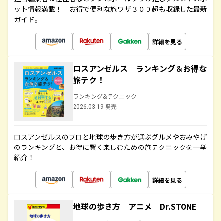
ット情報満載！ お得で便利な旅ワザ３００超も収録した最新
ガイド。
詳細を見る
ロスアンゼルス ランキング＆お得な
旅テク！
ランキング&テクニック
2026.03.19 発売
ロスアンゼルスのプロと地球の歩き方が選ぶグルメやおみやげ
のランキングと、お得に賢く楽しむための旅テクニックを一挙
紹介！
詳細を見る
地球の歩き方 アニメ Dr.STONE