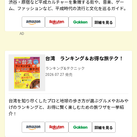
渋谷・原宿など平成カルチャーを象徴する街や、音楽、ゲー
ム、ファッションなど、平成時代の流行と文化を巡るガイド。
詳細を見る
AD
台湾 ランキング＆お得な旅テク！
ランキング&テクニック
2026.07.27 発売
台湾を知り尽くしたプロと地球の歩き方が選ぶグルメやおみや
げのランキングと、お得に賢く楽しむための旅ワザを一挙紹
介！
詳細を見る