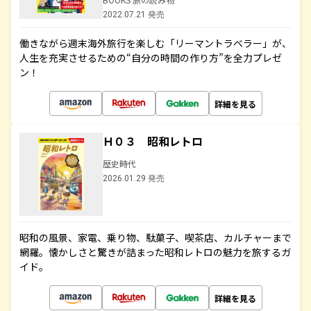
2022.07.21 発売
働きながら週末海外旅行を楽しむ「リーマントラベラー」が、
人生を充実させるための“自分の時間の作り方”を全力プレゼ
ン！
詳細を見る
Ｈ０３ 昭和レトロ
歴史時代
2026.01.29 発売
昭和の風景、家電、乗り物、駄菓子、喫茶店、カルチャーまで
網羅。懐かしさと驚きが詰まった昭和レトロの魅力を旅するガ
イド。
詳細を見る