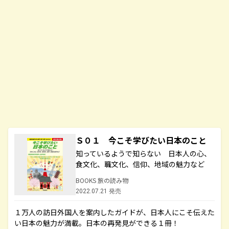
Ｓ０１ 今こそ学びたい日本のこと
知っているようで知らない 日本人の心、
食文化、職文化、信仰、地域の魅力など
BOOKS 旅の読み物
2022.07.21 発売
１万人の訪日外国人を案内したガイドが、日本人にこそ伝えた
い日本の魅力が満載。日本の再発見ができる１冊！