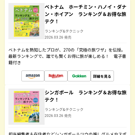
ベトナム ホーチミン・ハノイ・ダナ
ン・ホイアン ランキング＆お得な旅
テク！
ランキング&テクニック
2026.03.26 発売
ベトナムを熟知したプロが、270の「究極の旅ワザ」を伝授。
最新ランキングで、誰でも賢くお得に旅が楽しめる！ 電子書
籍付き
詳細を見る
シンガポール ランキング＆お得な旅
テク！
ランキング&テクニック
2026.03.26 発売
担当編集者＆在住者などシンガポールツウの推しグルメやスポ