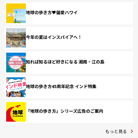
地球の歩き方♥偏愛ハワイ
今年の夏はインスパイアへ！
知れば知るほど好きになる 湘南・江の島
地球の歩き方45周年記念 インド特集
「地球の歩き方」シリーズ広告のご案内
もっと見る