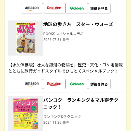
詳細を見る
地球の歩き方 スター・ウォーズ
BOOKS スペシャルコラボ
2026.07.31 発売
【永久保存版】壮大な銀河の物語を、歴史・文化・ロケ地情報
とともに旅行ガイドスタイルでひもとくスペシャルブック！
詳細を見る
バンコク ランキング＆マル得テク
ニック！
ランキング&テクニック
2024.11.26 発売