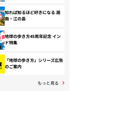
知れば知るほど好きになる 湘
南・江の島
地球の歩き方45周年記念 イン
ド特集
「地球の歩き方」シリーズ広告
のご案内
もっと見る