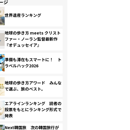
ージ
世界遺産ランキング
地球の歩き方 meets クリスト
ファー・ノーラン監督最新作
『オデュッセイア』
準備も滞在もスマートに！ ト
ラベルハック2026
地球の歩き方アワード みんな
で選ぶ、旅のベスト。
エアラインランキング 読者の
投票をもとにランキング形式で
発表
Next韓国旅 次の韓国旅行が