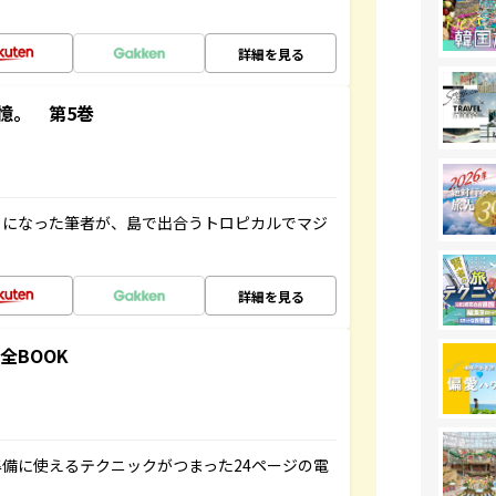
詳細を見る
憶。 第5巻
とになった筆者が、島で出合うトロピカルでマジ
詳細を見る
全BOOK
備に使えるテクニックがつまった24ページの電