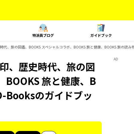
特派員ブログ
ガイドブック
歴史時代、旅の図鑑、BOOKS スペシャルコラボ、BOOKS 旅と健康、BOOKS 旅の読み
AD
、御朱印、歴史時代、旅の図
、BOOKS 旅と健康、B
D-Booksのガイドブッ