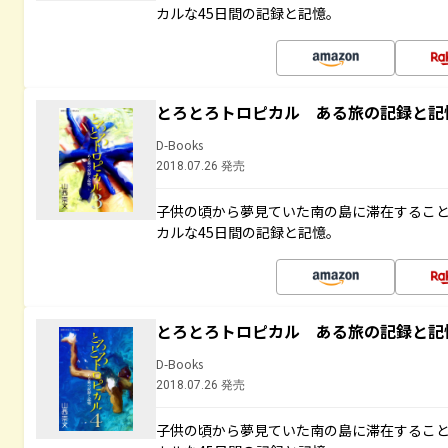
カルな45日間の記録と記憶。
とろとろトロピカル ある旅の記録と記
D-Books
2018.07.26 発売
子供の頃から夢見ていた南の島に滞在するこ
カルな45日間の記録と記憶。
とろとろトロピカル ある旅の記録と記
D-Books
2018.07.26 発売
子供の頃から夢見ていた南の島に滞在するこ