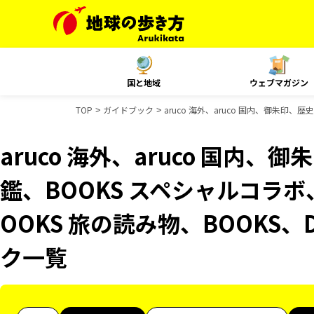
国と地域
ウェブマガジン
TOP
ガイドブック
aruco 海外、aruco 国内、御朱印、
aruco 海外、aruco 国内
鑑、BOOKS スペシャルコラボ
OOKS 旅の読み物、BOOKS、
ク一覧