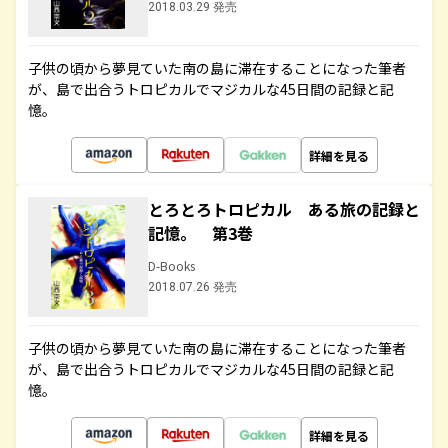
2018.03.29 発売
子供の頃から夢見ていた南の島に滞在することになった筆者
が、島で出合うトロピカルでマジカルな45日間の記録と記
憶。
詳細を見る
とろとろトロピカル ある旅の記録と
記憶。 第3巻
D-Books
2018.07.26 発売
子供の頃から夢見ていた南の島に滞在することになった筆者
が、島で出合うトロピカルでマジカルな45日間の記録と記
憶。
詳細を見る