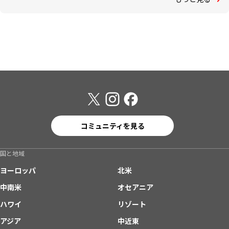
コミュニティを見る
国と地域
ヨーロッパ
北米
中南米
オセアニア
ハワイ
リゾート
アジア
中近東