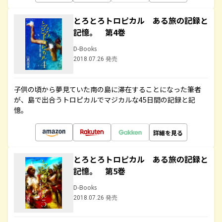
とろとろトロピカル ある旅の記録と
記憶。 第4巻
D-Books
2018.07.26 発売
子供の頃から夢見ていた南の島に滞在することになった筆者
が、島で出合うトロピカルでマジカルな45日間の記録と記
憶。
詳細を見る
とろとろトロピカル ある旅の記録と
記憶。 第5巻
D-Books
2018.07.26 発売