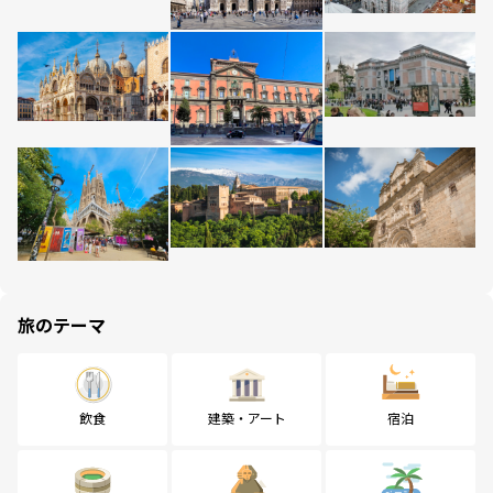
旅のテーマ
飲食
建築・アート
宿泊