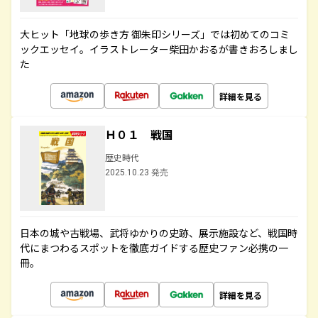
大ヒット「地球の歩き方 御朱印シリーズ」では初めてのコミ
ックエッセイ。イラストレーター柴田かおるが書きおろしまし
た
詳細を見る
Ｈ０１ 戦国
歴史時代
2025.10.23 発売
日本の城や古戦場、武将ゆかりの史跡、展示施設など、戦国時
代にまつわるスポットを徹底ガイドする歴史ファン必携の一
冊。
詳細を見る