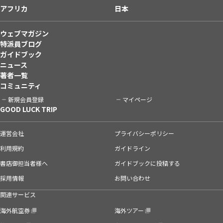
アフリカ
日本
ウェブマガジン
特派員ブログ
ガイドブック
ニュース
著者一覧
コミュニティ
新規会員登録
マイページ
GOOD LUCK TRIP
運営会社
プライバシーポリシー
利用規約
ガイドライン
書店御担当者様へ
ガイドブックに投稿する
採用情報
お問い合わせ
関連サービス
海外航空券
海外ツアー