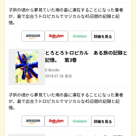
子供の頃から夢見ていた南の島に滞在することになった筆者
が、島で出合うトロピカルでマジカルな45日間の記録と記
憶。
詳細を見る
とろとろトロピカル ある旅の記録と
記憶。 第3巻
D-Books
2018.07.26 発売
子供の頃から夢見ていた南の島に滞在することになった筆者
が、島で出合うトロピカルでマジカルな45日間の記録と記
憶。
詳細を見る