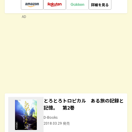
詳細を見る
AD
とろとろトロピカル ある旅の記録と
記憶。 第2巻
D-Books
2018.03.29 発売