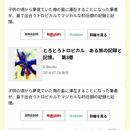
子供の頃から夢見ていた南の島に滞在することになった筆者
が、島で出合うトロピカルでマジカルな45日間の記録と記
憶。
詳細を見る
とろとろトロピカル ある旅の記録と
記憶。 第3巻
D-Books
2018.07.26 発売
子供の頃から夢見ていた南の島に滞在することになった筆者
が、島で出合うトロピカルでマジカルな45日間の記録と記
憶。
詳細を見る