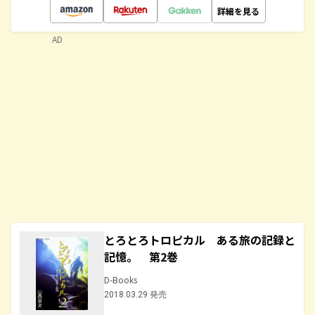
詳細を見る
AD
とろとろトロピカル ある旅の記録と
記憶。 第2巻
D-Books
2018.03.29 発売