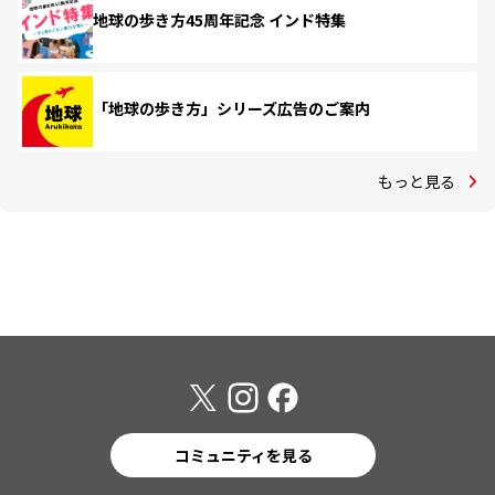
地球の歩き方45周年記念 インド特集
「地球の歩き方」シリーズ広告のご案内
もっと見る
コミュニティを見る