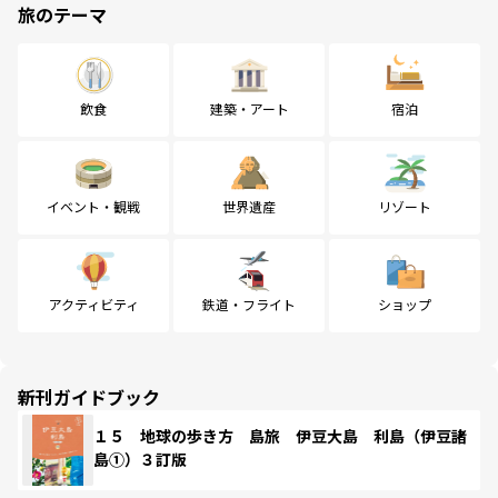
旅のテーマ
飲食
建築・アート
宿泊
イベント・観戦
世界遺産
リゾート
アクティビティ
鉄道・フライト
ショップ
新刊ガイドブック
１５ 地球の歩き方 島旅 伊豆大島 利島（伊豆諸
島①）３訂版