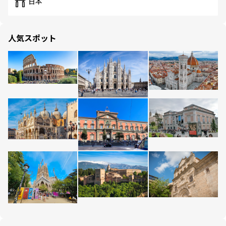
日本
人気スポット