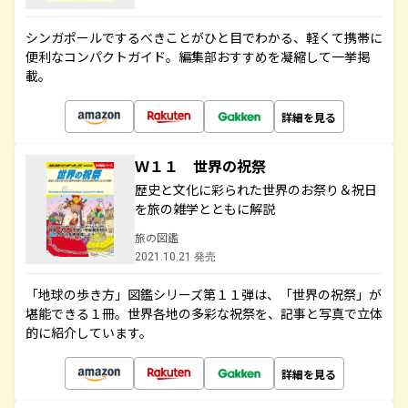
シンガポールでするべきことがひと目でわかる、軽くて携帯に
便利なコンパクトガイド。編集部おすすめを凝縮して一挙掲
載。
詳細を見る
Ｗ１１ 世界の祝祭
歴史と文化に彩られた世界のお祭り＆祝日
を旅の雑学とともに解説
旅の図鑑
2021.10.21 発売
「地球の歩き方」図鑑シリーズ第１１弾は、「世界の祝祭」が
堪能できる１冊。世界各地の多彩な祝祭を、記事と写真で立体
的に紹介しています。
詳細を見る