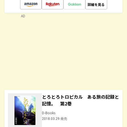
詳細を見る
AD
とろとろトロピカル ある旅の記録と
記憶。 第2巻
D-Books
2018.03.29 発売