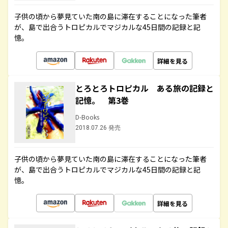
子供の頃から夢見ていた南の島に滞在することになった筆者
が、島で出合うトロピカルでマジカルな45日間の記録と記
憶。
詳細を見る
とろとろトロピカル ある旅の記録と
記憶。 第3巻
D-Books
2018.07.26 発売
子供の頃から夢見ていた南の島に滞在することになった筆者
が、島で出合うトロピカルでマジカルな45日間の記録と記
憶。
詳細を見る