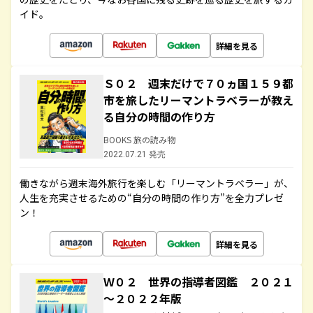
イド。
詳細を見る
Ｓ０２ 週末だけで７０ヵ国１５９都
市を旅したリーマントラベラーが教え
る自分の時間の作り方
BOOKS 旅の読み物
2022.07.21 発売
働きながら週末海外旅行を楽しむ「リーマントラベラー」が、
人生を充実させるための“自分の時間の作り方”を全力プレゼ
ン！
詳細を見る
Ｗ０２ 世界の指導者図鑑 ２０２１
～２０２２年版