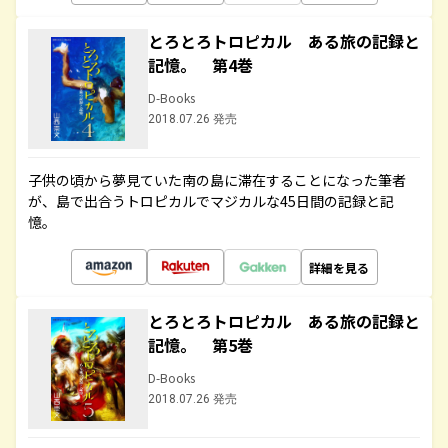
とろとろトロピカル ある旅の記録と
記憶。 第4巻
D-Books
2018.07.26 発売
子供の頃から夢見ていた南の島に滞在することになった筆者
が、島で出合うトロピカルでマジカルな45日間の記録と記
憶。
詳細を見る
とろとろトロピカル ある旅の記録と
記憶。 第5巻
D-Books
2018.07.26 発売