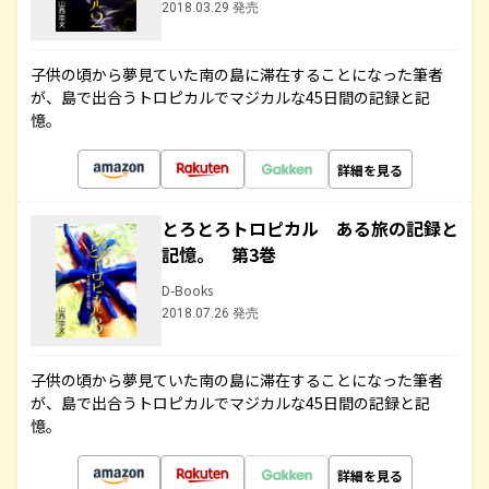
2018.03.29 発売
子供の頃から夢見ていた南の島に滞在することになった筆者
が、島で出合うトロピカルでマジカルな45日間の記録と記
憶。
詳細を見る
とろとろトロピカル ある旅の記録と
記憶。 第3巻
D-Books
2018.07.26 発売
子供の頃から夢見ていた南の島に滞在することになった筆者
が、島で出合うトロピカルでマジカルな45日間の記録と記
憶。
詳細を見る