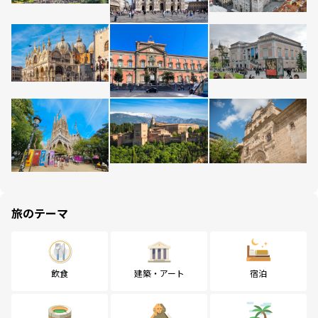
旅のテーマ
飲食
建築・アート
宿泊