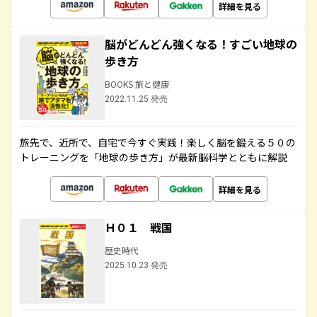
詳細を見る
脳がどんどん強くなる！すごい地球の
歩き方
BOOKS 旅と健康
2022.11.25 発売
旅先で、近所で、自宅で今すぐ実践！楽しく脳を鍛える５０の
トレーニングを「地球の歩き方」が最新脳科学とともに解説
詳細を見る
Ｈ０１ 戦国
歴史時代
2025.10.23 発売