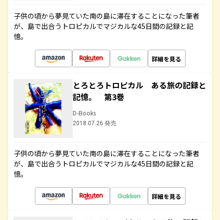
子供の頃から夢見ていた南の島に滞在することになった筆者
が、島で出合うトロピカルでマジカルな45日間の記録と記
憶。
詳細を見る
とろとろトロピカル ある旅の記録と
記憶。 第3巻
D-Books
2018.07.26 発売
子供の頃から夢見ていた南の島に滞在することになった筆者
が、島で出合うトロピカルでマジカルな45日間の記録と記
憶。
詳細を見る