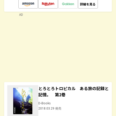
詳細を見る
AD
とろとろトロピカル ある旅の記録と
記憶。 第2巻
D-Books
2018.03.29 発売