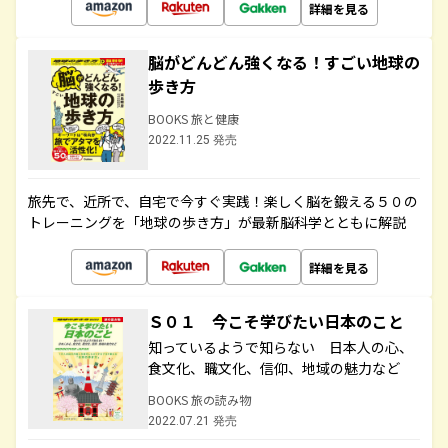
詳細を見る
脳がどんどん強くなる！すごい地球の
歩き方
BOOKS 旅と健康
2022.11.25 発売
旅先で、近所で、自宅で今すぐ実践！楽しく脳を鍛える５０の
トレーニングを「地球の歩き方」が最新脳科学とともに解説
詳細を見る
Ｓ０１ 今こそ学びたい日本のこと
知っているようで知らない 日本人の心、
食文化、職文化、信仰、地域の魅力など
BOOKS 旅の読み物
2022.07.21 発売