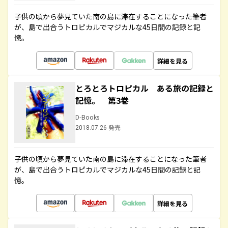
子供の頃から夢見ていた南の島に滞在することになった筆者
が、島で出合うトロピカルでマジカルな45日間の記録と記
憶。
詳細を見る
とろとろトロピカル ある旅の記録と
記憶。 第3巻
D-Books
2018.07.26 発売
子供の頃から夢見ていた南の島に滞在することになった筆者
が、島で出合うトロピカルでマジカルな45日間の記録と記
憶。
詳細を見る