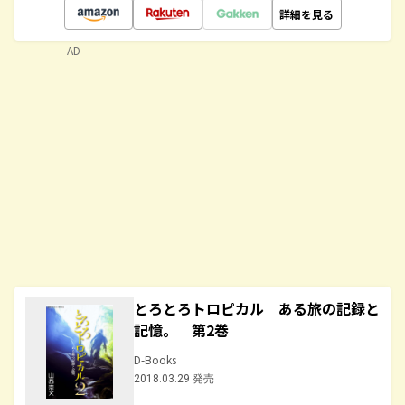
詳細を見る
AD
とろとろトロピカル ある旅の記録と
記憶。 第2巻
D-Books
2018.03.29 発売