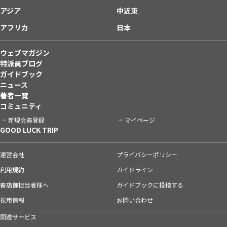
アジア
中近東
アフリカ
日本
ウェブマガジン
特派員ブログ
ガイドブック
ニュース
著者一覧
コミュニティ
新規会員登録
マイページ
GOOD LUCK TRIP
運営会社
プライバシーポリシー
利用規約
ガイドライン
書店御担当者様へ
ガイドブックに投稿する
採用情報
お問い合わせ
関連サービス