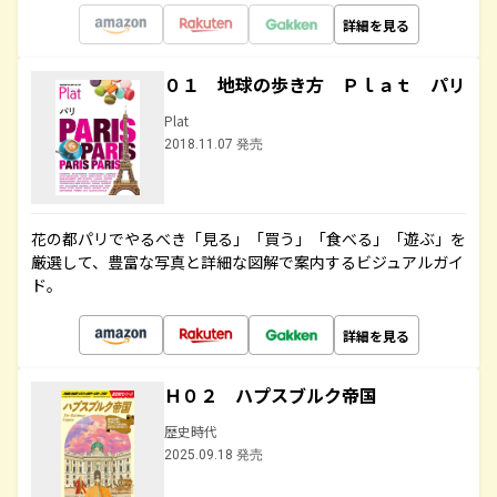
詳細を見る
０１ 地球の歩き方 Ｐｌａｔ パリ
Plat
2018.11.07 発売
花の都パリでやるべき「見る」「買う」「食べる」「遊ぶ」を
厳選して、豊富な写真と詳細な図解で案内するビジュアルガイ
ド。
詳細を見る
Ｈ０２ ハプスブルク帝国
歴史時代
2025.09.18 発売