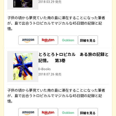
2018.03.29 発売
子供の頃から夢見ていた南の島に滞在することになった筆者
が、島で出合うトロピカルでマジカルな45日間の記録と記
憶。
詳細を見る
とろとろトロピカル ある旅の記録と
記憶。 第3巻
D-Books
2018.07.26 発売
子供の頃から夢見ていた南の島に滞在することになった筆者
が、島で出合うトロピカルでマジカルな45日間の記録と記
憶。
詳細を見る