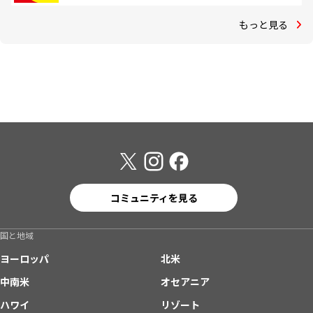
もっと見る
コミュニティを見る
国と地域
ヨーロッパ
北米
中南米
オセアニア
ハワイ
リゾート