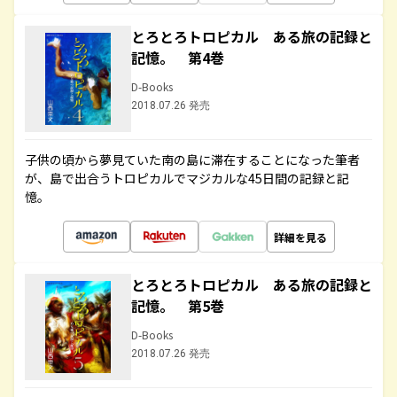
とろとろトロピカル ある旅の記録と
記憶。 第4巻
D-Books
2018.07.26 発売
子供の頃から夢見ていた南の島に滞在することになった筆者
が、島で出合うトロピカルでマジカルな45日間の記録と記
憶。
詳細を見る
とろとろトロピカル ある旅の記録と
記憶。 第5巻
D-Books
2018.07.26 発売