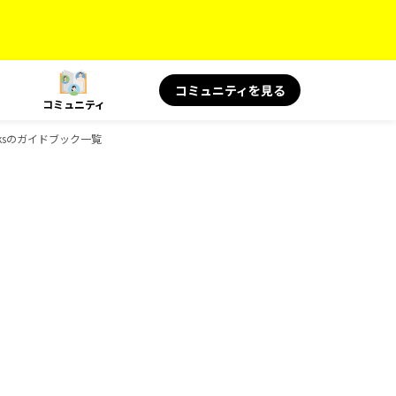
コミュニティを見る
コミュニティ
ooksのガイドブック一覧