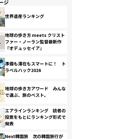
ージ
世界遺産ランキング
地球の歩き方 meets クリスト
ファー・ノーラン監督最新作
『オデュッセイア』
準備も滞在もスマートに！ ト
ラベルハック2026
地球の歩き方アワード みんな
で選ぶ、旅のベスト。
エアラインランキング 読者の
投票をもとにランキング形式で
発表
Next韓国旅 次の韓国旅行が