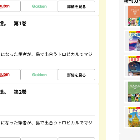
新刊ガ
詳細を見る
憶。 第1巻
とになった筆者が、島で出合うトロピカルでマジ
詳細を見る
憶。 第2巻
とになった筆者が、島で出合うトロピカルでマジ