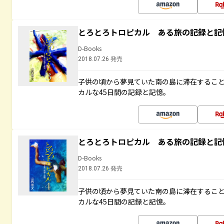
とろとろトロピカル ある旅の記録と記
D-Books
2018.07.26 発売
子供の頃から夢見ていた南の島に滞在するこ
カルな45日間の記録と記憶。
とろとろトロピカル ある旅の記録と記
D-Books
2018.07.26 発売
子供の頃から夢見ていた南の島に滞在するこ
カルな45日間の記録と記憶。