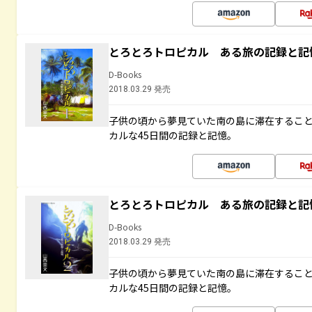
とろとろトロピカル ある旅の記録と記
D-Books
2018.03.29 発売
子供の頃から夢見ていた南の島に滞在するこ
カルな45日間の記録と記憶。
とろとろトロピカル ある旅の記録と記
D-Books
2018.03.29 発売
子供の頃から夢見ていた南の島に滞在するこ
カルな45日間の記録と記憶。