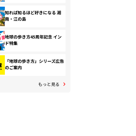
知れば知るほど好きになる 湘
南・江の島
地球の歩き方45周年記念 イン
ド特集
「地球の歩き方」シリーズ広告
のご案内
もっと見る