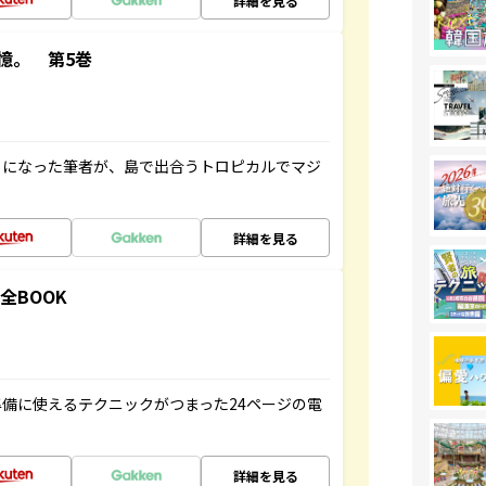
詳細を見る
憶。 第5巻
とになった筆者が、島で出合うトロピカルでマジ
詳細を見る
全BOOK
備に使えるテクニックがつまった24ページの電
詳細を見る