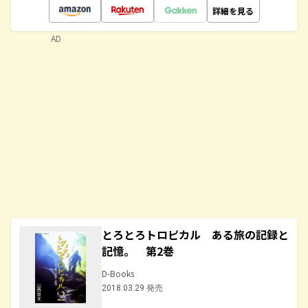
詳細を見る
AD
とろとろトロピカル ある旅の記録と
記憶。 第2巻
D-Books
2018.03.29 発売