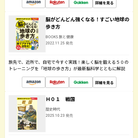
詳細を見る
脳がどんどん強くなる！すごい地球の
歩き方
BOOKS 旅と健康
2022.11.25 発売
旅先で、近所で、自宅で今すぐ実践！楽しく脳を鍛える５０の
トレーニングを「地球の歩き方」が最新脳科学とともに解説
詳細を見る
Ｈ０１ 戦国
歴史時代
2025.10.23 発売