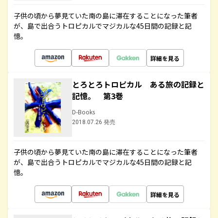
子供の頃から夢見ていた南の島に滞在することになった筆者
が、島で出合うトロピカルでマジカルな45日間の記録と記
憶。
詳細を見る
とろとろトロピカル ある旅の記録と
記憶。 第3巻
D-Books
2018.07.26 発売
子供の頃から夢見ていた南の島に滞在することになった筆者
が、島で出合うトロピカルでマジカルな45日間の記録と記
憶。
詳細を見る