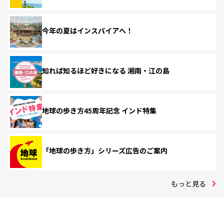
今年の夏はインスパイアへ！
知れば知るほど好きになる 湘南・江の島
地球の歩き方45周年記念 インド特集
「地球の歩き方」シリーズ広告のご案内
もっと見る