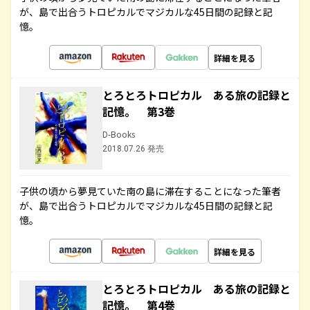
が、島で出合うトロピカルでマジカルな45日間の記録と記
憶。
詳細を見る
とろとろトロピカル ある旅の記録と
記憶。 第3巻
D-Books
2018.07.26 発売
子供の頃から夢見ていた南の島に滞在することになった筆者
が、島で出合うトロピカルでマジカルな45日間の記録と記
憶。
詳細を見る
とろとろトロピカル ある旅の記録と
記憶。 第4巻