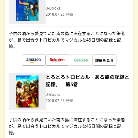
D-Books
2018.07.26 発売
子供の頃から夢見ていた南の島に滞在することになった筆者
が、島で出合うトロピカルでマジカルな45日間の記録と記
憶。
詳細を見る
とろとろトロピカル ある旅の記録と
記憶。 第5巻
D-Books
2018.07.26 発売
子供の頃から夢見ていた南の島に滞在することになった筆者
が、島で出合うトロピカルでマジカルな45日間の記録と記
憶。