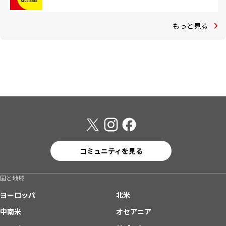
もっと見る
コミュニティを見る
国と地域
ヨーロッパ
北米
中南米
オセアニア