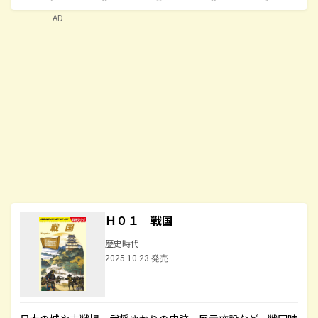
AD
Ｈ０１ 戦国
歴史時代
2025.10.23 発売