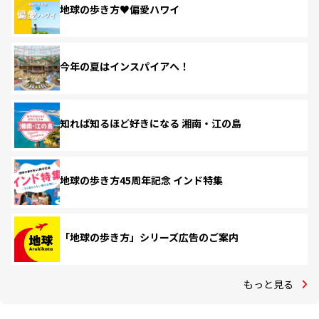
地球の歩き方♥偏愛ハワイ
今年の夏はインスパイアへ！
知れば知るほど好きになる 湘南・江の島
地球の歩き方45周年記念 インド特集
「地球の歩き方」シリーズ広告のご案内
もっと見る