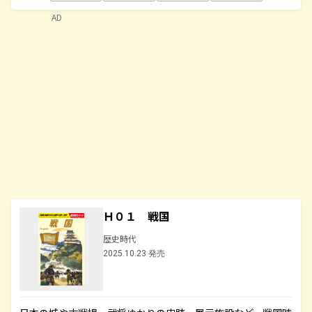
AD
Ｈ０１ 戦国
歴史時代
2025.10.23 発売