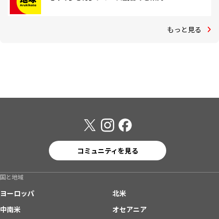
もっと見る
コミュニティを見る
国と地域
ヨーロッパ
北米
中南米
オセアニア