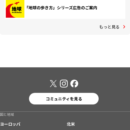
「地球の歩き方」シリーズ広告のご案内
もっと見る
コミュニティを見る
国と地域
ヨーロッパ
北米