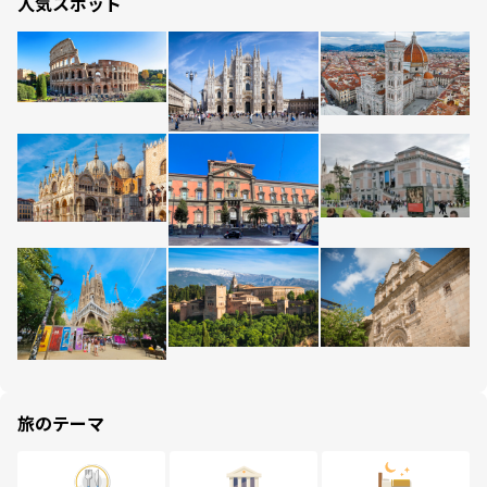
人気スポット
旅のテーマ