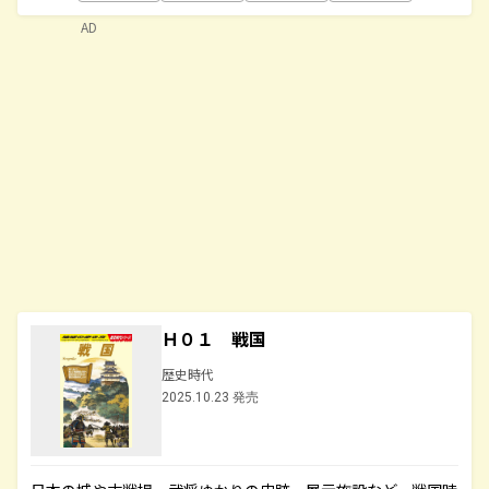
AD
Ｈ０１ 戦国
歴史時代
2025.10.23 発売