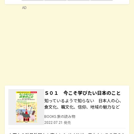
AD
Ｓ０１ 今こそ学びたい日本のこと
知っているようで知らない 日本人の心、
食文化、職文化、信仰、地域の魅力など
BOOKS 旅の読み物
2022.07.21 発売