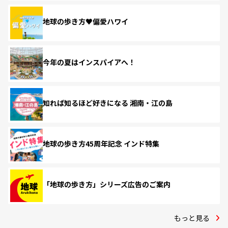
地球の歩き方♥偏愛ハワイ
今年の夏はインスパイアへ！
知れば知るほど好きになる 湘南・江の島
地球の歩き方45周年記念 インド特集
「地球の歩き方」シリーズ広告のご案内
もっと見る