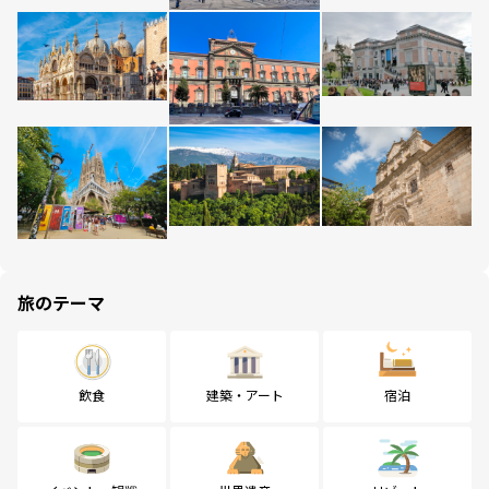
旅のテーマ
飲食
建築・アート
宿泊