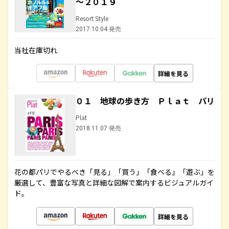
～２０１９
Resort Style
2017.10.04 発売
当社在庫切れ
詳細を見る
０１ 地球の歩き方 Ｐｌａｔ パリ
Plat
2018.11.07 発売
花の都パリでやるべき「見る」「買う」「食べる」「遊ぶ」を
厳選して、豊富な写真と詳細な図解で案内するビジュアルガイ
ド。
詳細を見る