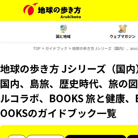
国と地域
ウェブマガジン
TOP
ガイドブック
地球の歩き方 Jシリーズ（国内）、aruc
地球の歩き方 Jシリーズ（国内）、
国内、島旅、歴史時代、旅の図鑑
ルコラボ、BOOKS 旅と健康、
OOKSのガイドブック一覧