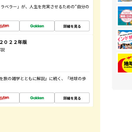
ラベラー」が、人生を充実させるための“自分の
詳細を見る
～２０２２年版
解説
域を旅の雑学とともに解説』に続く、「地球の歩
詳細を見る