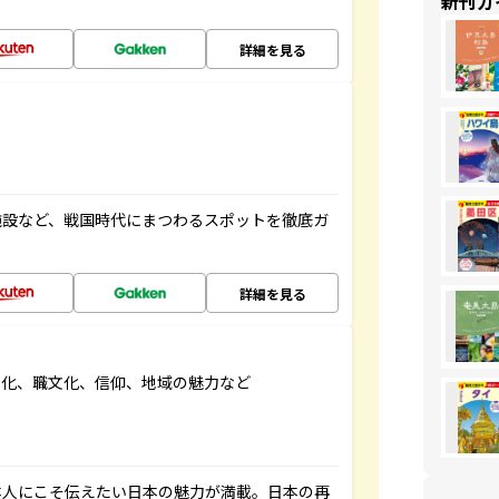
新刊ガ
詳細を見る
施設など、戦国時代にまつわるスポットを徹底ガ
詳細を見る
文化、職文化、信仰、地域の魅力など
本人にこそ伝えたい日本の魅力が満載。日本の再