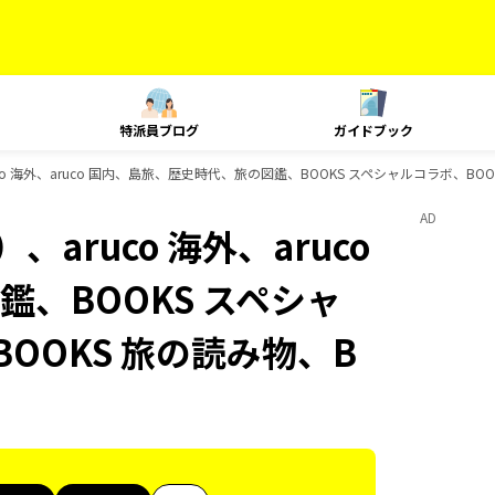
特派員ブログ
ガイドブック
o 海外、aruco 国内、島旅、歴史時代、旅の図鑑、BOOKS スペシャルコラボ、BOO
AD
aruco 海外、aruco
、BOOKS スペシャ
BOOKS 旅の読み物、B