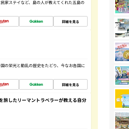
古民家ステイなど、島の人が教えてくれた五島の
詳細を見る
帝国の栄光と動乱の歴史をたどり、今なお各国に
詳細を見る
を旅したリーマントラベラーが教える自分