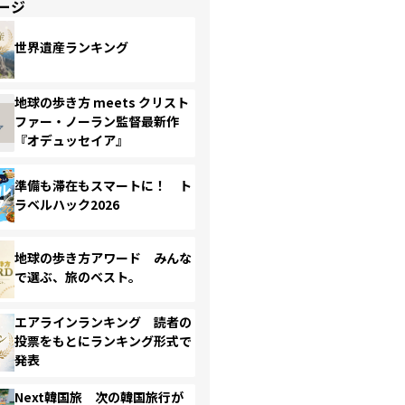
ージ
世界遺産ランキング
地球の歩き方 meets クリスト
ファー・ノーラン監督最新作
『オデュッセイア』
準備も滞在もスマートに！ ト
ラベルハック2026
地球の歩き方アワード みんな
で選ぶ、旅のベスト。
エアラインランキング 読者の
投票をもとにランキング形式で
発表
Next韓国旅 次の韓国旅行が