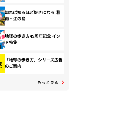
知れば知るほど好きになる 湘
南・江の島
地球の歩き方45周年記念 イン
ド特集
「地球の歩き方」シリーズ広告
のご案内
もっと見る