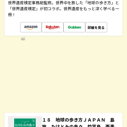
世界遺産検定事務局監修。世界中を旅した「地球の歩き方」と
「世界遺産検定」が初コラボ。世界遺産をもっと深く学べる一
冊！
詳細を見る
AD
１８ 地球の歩き方ＪＡＰＡＮ 島
旅 たけとみの島々 竹富島 西表