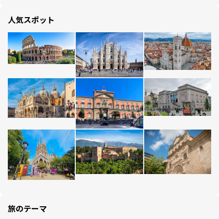
人気スポット
旅のテーマ