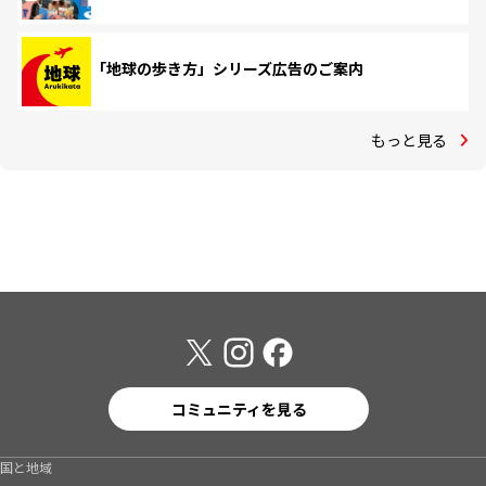
「地球の歩き方」シリーズ広告のご案内
もっと見る
コミュニティを見る
国と地域