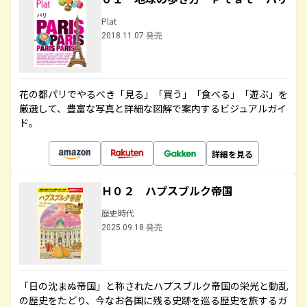
Plat
2018.11.07 発売
花の都パリでやるべき「見る」「買う」「食べる」「遊ぶ」を
厳選して、豊富な写真と詳細な図解で案内するビジュアルガイ
ド。
詳細を見る
Ｈ０２ ハプスブルク帝国
歴史時代
2025.09.18 発売
「日の沈まぬ帝国」と称されたハプスブルク帝国の栄光と動乱
の歴史をたどり、今なお各国に残る史跡を巡る歴史を旅するガ