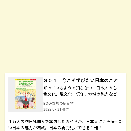
Ｓ０１ 今こそ学びたい日本のこと
知っているようで知らない 日本人の心、
食文化、職文化、信仰、地域の魅力など
BOOKS 旅の読み物
2022.07.21 発売
１万人の訪日外国人を案内したガイドが、日本人にこそ伝えた
い日本の魅力が満載。日本の再発見ができる１冊！