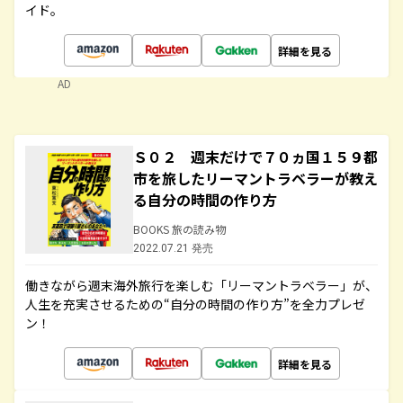
イド。
詳細を見る
AD
Ｓ０２ 週末だけで７０ヵ国１５９都
市を旅したリーマントラベラーが教え
る自分の時間の作り方
BOOKS 旅の読み物
2022.07.21 発売
働きながら週末海外旅行を楽しむ「リーマントラベラー」が、
人生を充実させるための“自分の時間の作り方”を全力プレゼ
ン！
詳細を見る