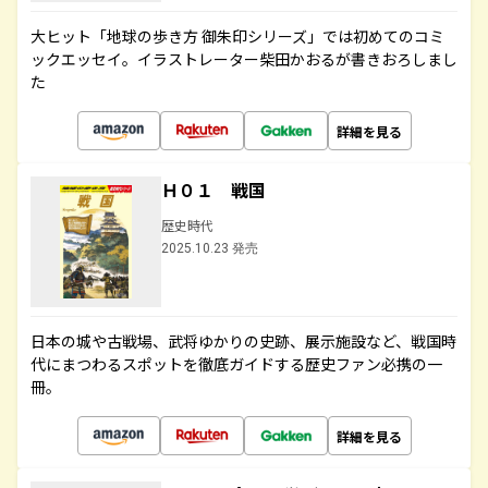
大ヒット「地球の歩き方 御朱印シリーズ」では初めてのコミ
ックエッセイ。イラストレーター柴田かおるが書きおろしまし
た
詳細を見る
Ｈ０１ 戦国
歴史時代
2025.10.23 発売
日本の城や古戦場、武将ゆかりの史跡、展示施設など、戦国時
代にまつわるスポットを徹底ガイドする歴史ファン必携の一
冊。
詳細を見る