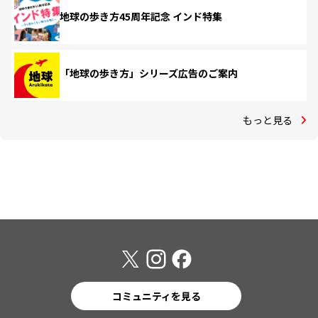
地球の歩き方45周年記念 インド特集
「地球の歩き方」シリーズ広告のご案内
もっと見る
コミュニティを見る