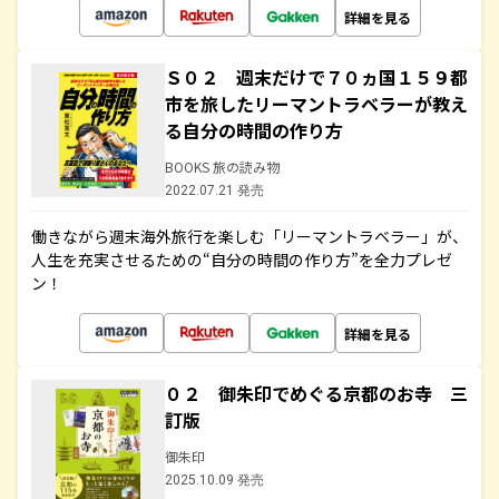
詳細を見る
Ｓ０２ 週末だけで７０ヵ国１５９都
市を旅したリーマントラベラーが教え
る自分の時間の作り方
BOOKS 旅の読み物
2022.07.21 発売
働きながら週末海外旅行を楽しむ「リーマントラベラー」が、
人生を充実させるための“自分の時間の作り方”を全力プレゼ
ン！
詳細を見る
０２ 御朱印でめぐる京都のお寺 三
訂版
御朱印
2025.10.09 発売