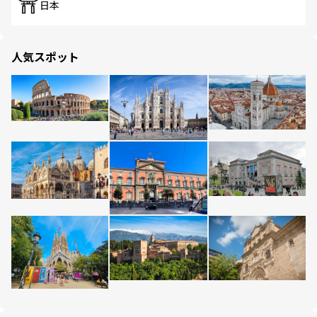
日本
人気スポット