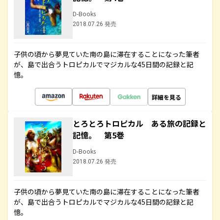
D-Books
2018.07.26 発売
子供の頃から夢見ていた南の島に滞在することになった筆者
が、島で出合うトロピカルでマジカルな45日間の記録と記
憶。
詳細を見る
とろとろトロピカル ある旅の記録と
記憶。 第5巻
D-Books
2018.07.26 発売
子供の頃から夢見ていた南の島に滞在することになった筆者
が、島で出合うトロピカルでマジカルな45日間の記録と記
憶。