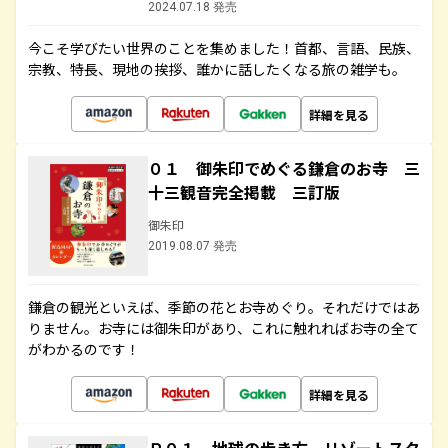
2024.07.18 発売
今こそ学びたい世界のことを集めました！首都、言語、民族、
宗教、特長、現地の挨拶、誰かに話したくなる旅の雑学も。
詳細を見る
０１ 御朱印でめぐる鎌倉のお寺 三
十三観音完全掲載 三訂版
御朱印
2019.08.07 発売
鎌倉の観光といえば、季節の花とお寺めぐり。それだけではあ
りません。お寺には御朱印があり、これに触れればお寺の全て
がわかるのです！
詳細を見る