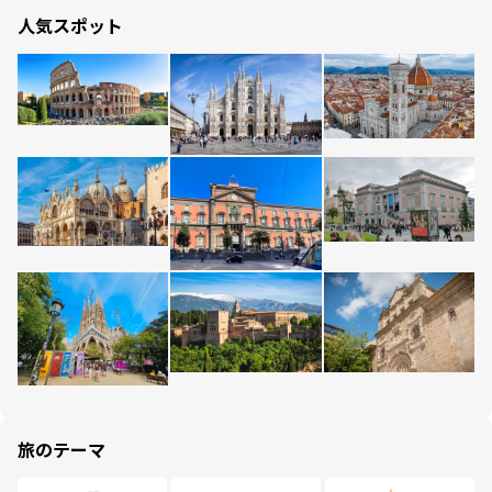
人気スポット
旅のテーマ