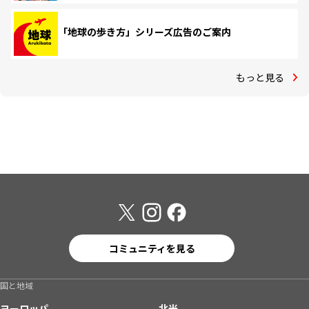
「地球の歩き方」シリーズ広告のご案内
もっと見る
コミュニティを見る
国と地域
ヨーロッパ
北米