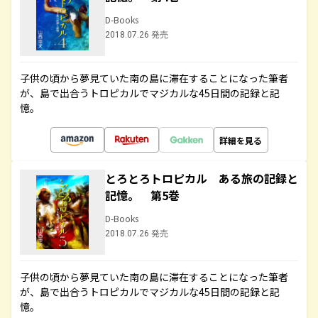
D-Books
2018.07.26 発売
子供の頃から夢見ていた南の島に滞在することになった筆者
が、島で出合うトロピカルでマジカルな45日間の記録と記
憶。
詳細を見る
とろとろトロピカル ある旅の記録と
記憶。 第5巻
D-Books
2018.07.26 発売
子供の頃から夢見ていた南の島に滞在することになった筆者
が、島で出合うトロピカルでマジカルな45日間の記録と記
憶。