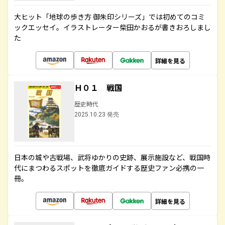
大ヒット「地球の歩き方 御朱印シリーズ」では初めてのコミ
ックエッセイ。イラストレーター柴田かおるが書きおろしまし
た
詳細を見る
Ｈ０１ 戦国
歴史時代
2025.10.23 発売
日本の城や古戦場、武将ゆかりの史跡、展示施設など、戦国時
代にまつわるスポットを徹底ガイドする歴史ファン必携の一
冊。
詳細を見る