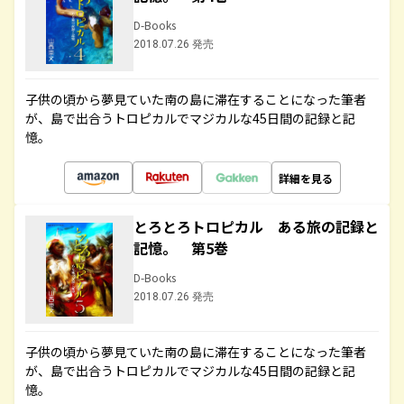
D-Books
2018.07.26 発売
子供の頃から夢見ていた南の島に滞在することになった筆者
が、島で出合うトロピカルでマジカルな45日間の記録と記
憶。
詳細を見る
とろとろトロピカル ある旅の記録と
記憶。 第5巻
D-Books
2018.07.26 発売
子供の頃から夢見ていた南の島に滞在することになった筆者
が、島で出合うトロピカルでマジカルな45日間の記録と記
憶。