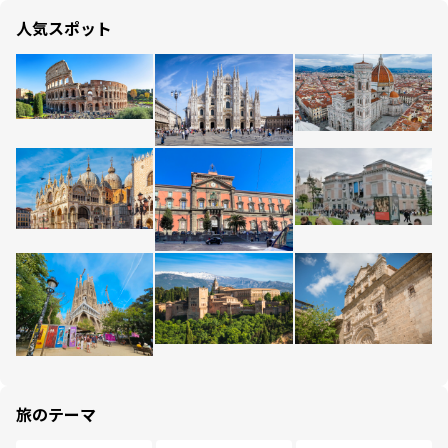
人気スポット
旅のテーマ