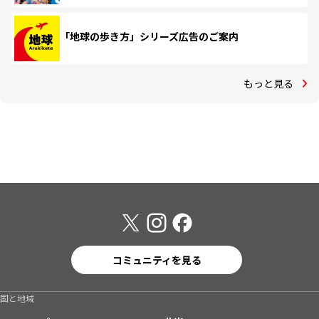
「地球の歩き方」シリーズ広告のご案内
もっと見る
コミュニティを見る
国と地域