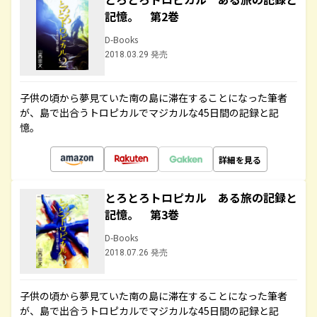
記憶。 第2巻
D-Books
2018.03.29 発売
子供の頃から夢見ていた南の島に滞在することになった筆者
が、島で出合うトロピカルでマジカルな45日間の記録と記
憶。
詳細を見る
とろとろトロピカル ある旅の記録と
記憶。 第3巻
D-Books
2018.07.26 発売
子供の頃から夢見ていた南の島に滞在することになった筆者
が、島で出合うトロピカルでマジカルな45日間の記録と記