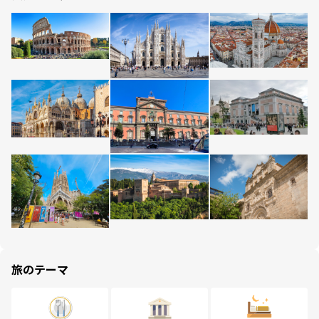
旅のテーマ