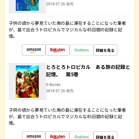
2018.07.26 発売
子供の頃から夢見ていた南の島に滞在することになった筆者
が、島で出合うトロピカルでマジカルな45日間の記録と記
憶。
詳細を見る
とろとろトロピカル ある旅の記録と
記憶。 第5巻
D-Books
2018.07.26 発売
子供の頃から夢見ていた南の島に滞在することになった筆者
が、島で出合うトロピカルでマジカルな45日間の記録と記
憶。
詳細を見る