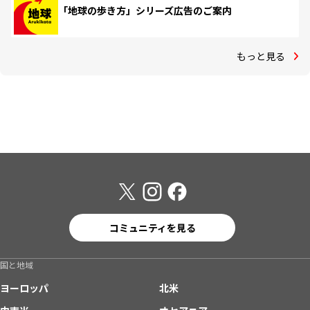
「地球の歩き方」シリーズ広告のご案内
もっと見る
コミュニティを見る
国と地域
ヨーロッパ
北米