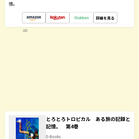
憶。
詳細を見る
AD
とろとろトロピカル ある旅の記録と
記憶。 第4巻
D-Books