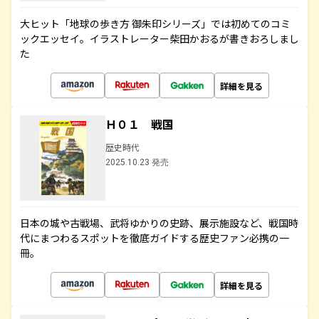
大ヒット「地球の歩き方 御朱印シリーズ」では初めてのコミ
ックエッセイ。イラストレーター柴田かおるが書きおろしまし
た
詳細を見る
Ｈ０１ 戦国
歴史時代
2025.10.23 発売
日本の城や古戦場、武将ゆかりの史跡、展示施設など、戦国時
代にまつわるスポットを徹底ガイドする歴史ファン必携の一
冊。
詳細を見る