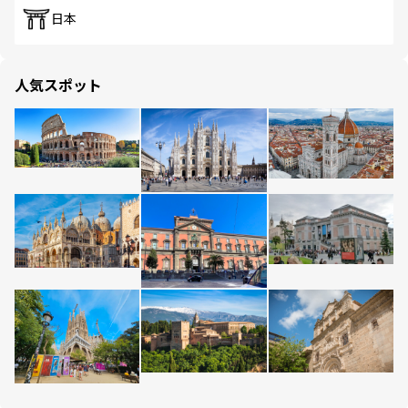
日本
人気スポット