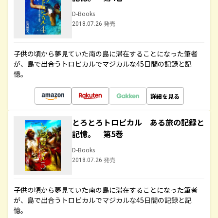
D-Books
2018.07.26 発売
子供の頃から夢見ていた南の島に滞在することになった筆者
が、島で出合うトロピカルでマジカルな45日間の記録と記
憶。
詳細を見る
とろとろトロピカル ある旅の記録と
記憶。 第5巻
D-Books
2018.07.26 発売
子供の頃から夢見ていた南の島に滞在することになった筆者
が、島で出合うトロピカルでマジカルな45日間の記録と記
憶。