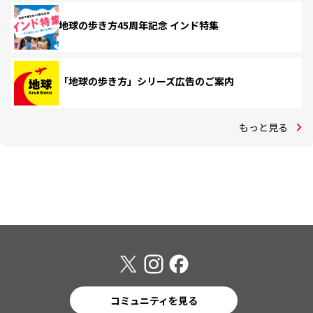
地球の歩き方45周年記念 インド特集
「地球の歩き方」シリーズ広告のご案内
もっと見る
コミュニティを見る