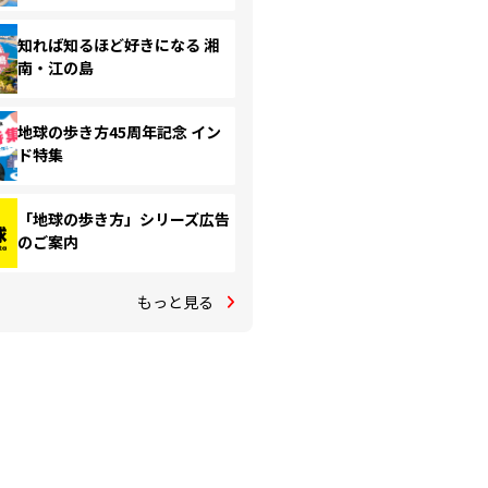
知れば知るほど好きになる 湘
南・江の島
地球の歩き方45周年記念 イン
ド特集
「地球の歩き方」シリーズ広告
のご案内
もっと見る