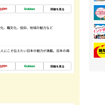
詳細を見る
文化、職文化、信仰、地域の魅力など
本人にこそ伝えたい日本の魅力が満載。日本の再
詳細を見る