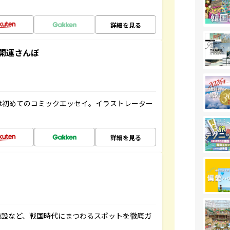
詳細を見る
開運さんぽ
は初めてのコミックエッセイ。イラストレーター
詳細を見る
施設など、戦国時代にまつわるスポットを徹底ガ