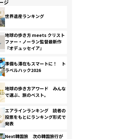
ージ
世界遺産ランキング
地球の歩き方 meets クリスト
ファー・ノーラン監督最新作
『オデュッセイア』
準備も滞在もスマートに！ ト
ラベルハック2026
地球の歩き方アワード みんな
で選ぶ、旅のベスト。
エアラインランキング 読者の
投票をもとにランキング形式で
発表
Next韓国旅 次の韓国旅行が