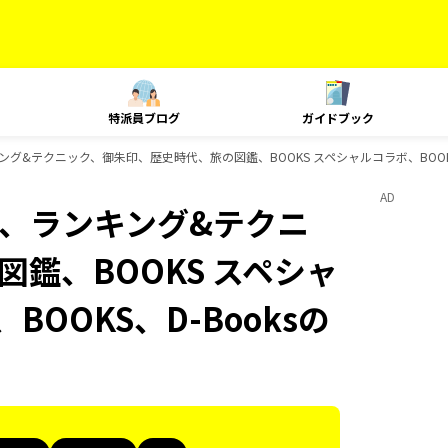
特派員ブログ
ガイドブック
t、ランキング&テクニック、御朱印、歴史時代、旅の図鑑、BOOKS スペシャルコラボ、BOO
AD
Plat、ランキング&テクニ
鑑、BOOKS スペシャ
BOOKS、D-Booksの