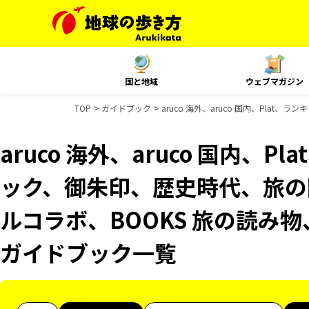
国と地域
ウェブマガジン
TOP
ガイドブック
aruco 海外、aruco 国内、Pla
aruco 海外、aruco 国内、
ック、御朱印、歴史時代、旅の図
ルコラボ、BOOKS 旅の読み物、
ガイドブック一覧