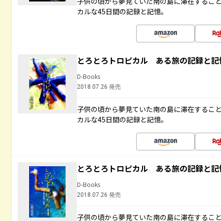
子供の頃から夢見ていた南の島に滞在するこ
カルな45日間の記録と記憶。
とろとろトロピカル ある旅の記録と記
D-Books
2018.07.26 発売
子供の頃から夢見ていた南の島に滞在するこ
カルな45日間の記録と記憶。
とろとろトロピカル ある旅の記録と記
D-Books
2018.07.26 発売
子供の頃から夢見ていた南の島に滞在するこ