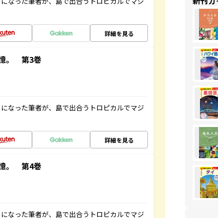
新刊ガ
とになった筆者が、島で出合うトロピカルでマジ
詳細を見る
憶。 第3巻
とになった筆者が、島で出合うトロピカルでマジ
詳細を見る
憶。 第4巻
とになった筆者が、島で出合うトロピカルでマジ