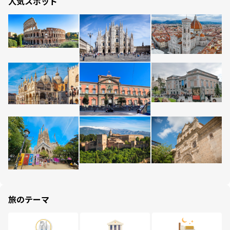
人気スポット
旅のテーマ