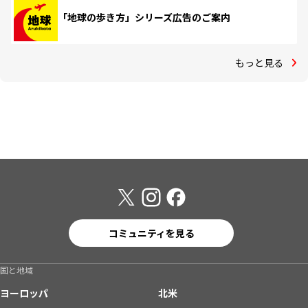
「地球の歩き方」シリーズ広告のご案内
もっと見る
コミュニティを見る
国と地域
ヨーロッパ
北米