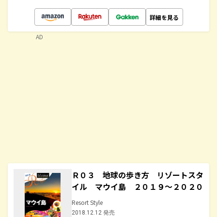
詳細を見る
AD
Ｒ０３ 地球の歩き方 リゾートスタ
イル マウイ島 ２０１９～２０２０
Resort Style
2018.12.12 発売