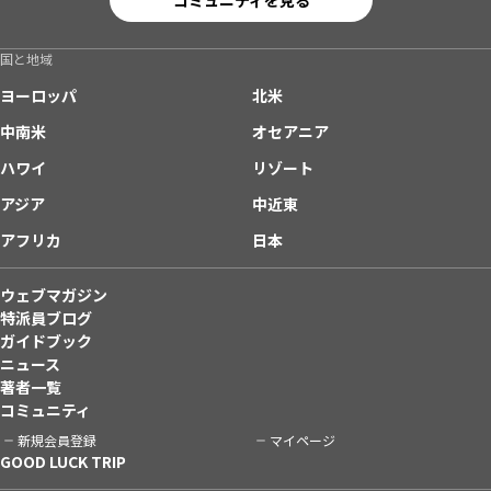
国と地域
ヨーロッパ
北米
中南米
オセアニア
ハワイ
リゾート
アジア
中近東
アフリカ
日本
ウェブマガジン
特派員ブログ
ガイドブック
ニュース
著者一覧
コミュニティ
新規会員登録
マイページ
GOOD LUCK TRIP