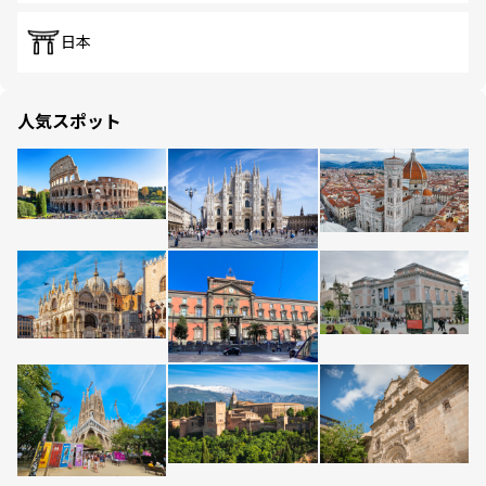
日本
人気スポット