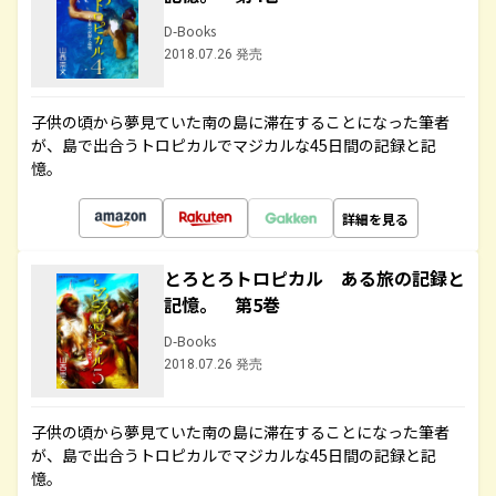
D-Books
2018.07.26 発売
子供の頃から夢見ていた南の島に滞在することになった筆者
が、島で出合うトロピカルでマジカルな45日間の記録と記
憶。
詳細を見る
とろとろトロピカル ある旅の記録と
記憶。 第5巻
D-Books
2018.07.26 発売
子供の頃から夢見ていた南の島に滞在することになった筆者
が、島で出合うトロピカルでマジカルな45日間の記録と記
憶。