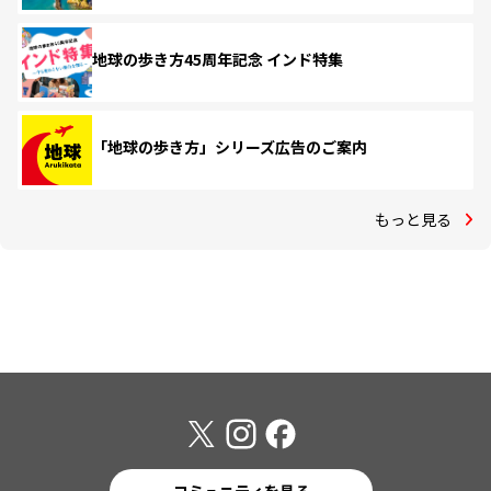
地球の歩き方45周年記念 インド特集
「地球の歩き方」シリーズ広告のご案内
もっと見る
コミュニティを見る