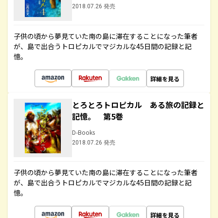
2018.07.26 発売
子供の頃から夢見ていた南の島に滞在することになった筆者
が、島で出合うトロピカルでマジカルな45日間の記録と記
憶。
詳細を見る
とろとろトロピカル ある旅の記録と
記憶。 第5巻
D-Books
2018.07.26 発売
子供の頃から夢見ていた南の島に滞在することになった筆者
が、島で出合うトロピカルでマジカルな45日間の記録と記
憶。
詳細を見る