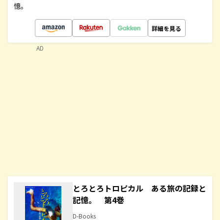
憶。
詳細を見る
AD
とろとろトロピカル ある旅の記録と
記憶。 第4巻
D-Books