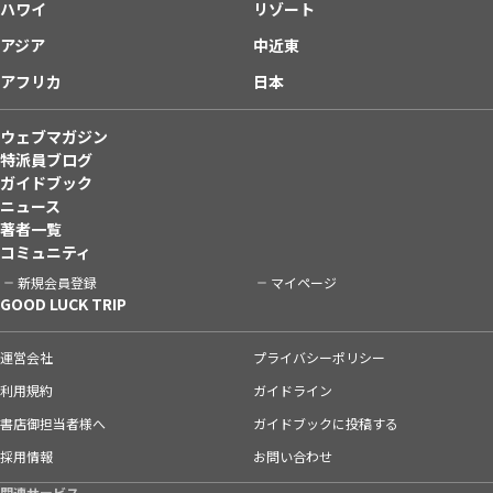
ハワイ
リゾート
アジア
中近東
アフリカ
日本
ウェブマガジン
特派員ブログ
ガイドブック
ニュース
著者一覧
コミュニティ
新規会員登録
マイページ
GOOD LUCK TRIP
運営会社
プライバシーポリシー
利用規約
ガイドライン
書店御担当者様へ
ガイドブックに投稿する
採用情報
お問い合わせ
関連サービス