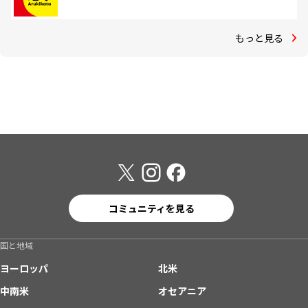
もっと見る
コミュニティを見る
国と地域
ヨーロッパ
北米
中南米
オセアニア