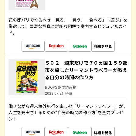
花の都パリでやるべき「見る」「買う」「食べる」「遊ぶ」を
厳選して、豊富な写真と詳細な図解で案内するビジュアルガイ
ド。
詳細を見る
Ｓ０２ 週末だけで７０ヵ国１５９都
市を旅したリーマントラベラーが教え
る自分の時間の作り方
BOOKS 旅の読み物
2022.07.21 発売
働きながら週末海外旅行を楽しむ「リーマントラベラー」が、
人生を充実させるための“自分の時間の作り方”を全力プレゼ
ン！
詳細を見る