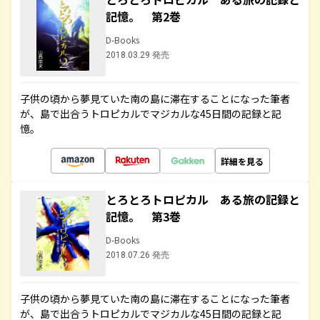
記憶。 第2巻
D-Books
2018.03.29 発売
子供の頃から夢見ていた南の島に滞在することになった筆者
が、島で出合うトロピカルでマジカルな45日間の記録と記
憶。
詳細を見る
とろとろトロピカル ある旅の記録と
記憶。 第3巻
D-Books
2018.07.26 発売
子供の頃から夢見ていた南の島に滞在することになった筆者
が、島で出合うトロピカルでマジカルな45日間の記録と記